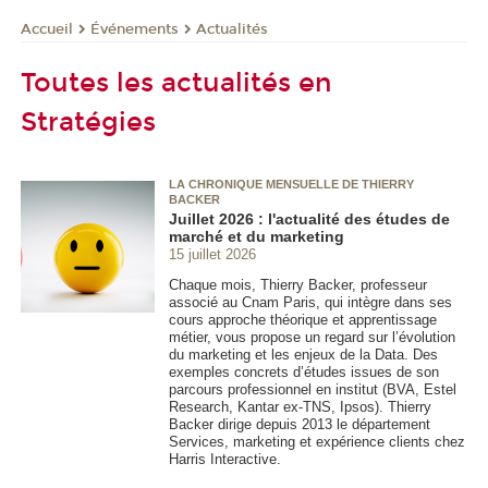
Événements
Actualités
Accueil
Toutes les actualités en
Stratégies
LA CHRONIQUE MENSUELLE DE THIERRY
BACKER
Juillet 2026 : l'actualité des études de
marché et du marketing
15 juillet 2026
Chaque mois, Thierry Backer, professeur
associé au Cnam Paris, qui intègre dans ses
cours approche théorique et apprentissage
métier, vous propose un regard sur l’évolution
du marketing et les enjeux de la Data. Des
exemples concrets d’études issues de son
parcours professionnel en institut (BVA, Estel
Research, Kantar ex-TNS, Ipsos). Thierry
Backer dirige depuis 2013 le département
Services, marketing et expérience clients chez
Harris Interactive.