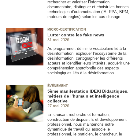
rechercher et valoriser l’information
documentaire, distinguer et choisir les bonnes
technologies d’automatisation (IA, RPA, BPM,
moteurs de règles) selon les cas d’usage.
MICRO-CERTIFICATION
Lutter contre les fake news
31 mai 2026
Au programme : définir le vocabulaire lié à la
désinformation, expliquer l’écosystème de la
désinformation, cartographier les différents
acteurs et identifier leurs intérêts, acquérir une
compréhension approfondie des aspects
sociologiques liés à la désinformation.
ÉVÉNEMENT
5ème manifestation IDEKI Didactiques,
métiers de l’humain et intelligence
collective
27 mai 2026
En croisant recherche et formation,
construction de dispositifs et développement
professionnel, nous maintenons notre
dynamique de travail qui associe le
professionnel, le praticien, le chercheur, le