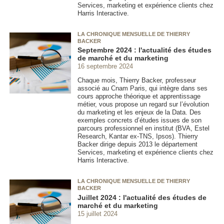
Services, marketing et expérience clients chez
Harris Interactive.
LA CHRONIQUE MENSUELLE DE THIERRY
BACKER
Septembre 2024 : l'actualité des études
de marché et du marketing
16 septembre 2024
Chaque mois, Thierry Backer, professeur
associé au Cnam Paris, qui intègre dans ses
cours approche théorique et apprentissage
métier, vous propose un regard sur l’évolution
du marketing et les enjeux de la Data. Des
exemples concrets d’études issues de son
parcours professionnel en institut (BVA, Estel
Research, Kantar ex-TNS, Ipsos). Thierry
Backer dirige depuis 2013 le département
Services, marketing et expérience clients chez
Harris Interactive.
LA CHRONIQUE MENSUELLE DE THIERRY
BACKER
Juillet 2024 : l'actualité des études de
marché et du marketing
15 juillet 2024