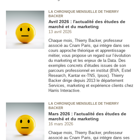
LA CHRONIQUE MENSUELLE DE THIERRY
BACKER
Avril 2026 : l'actualité des études de
marché et du marketing
13 avril 2026
Chaque mois, Thierry Backer, professeur
associé au Cnam Paris, qui intègre dans ses
cours approche théorique et apprentissage
métier, vous propose un regard sur l’évolution
du marketing et les enjeux de la Data. Des
exemples concrets d’études issues de son
parcours professionnel en institut (BVA, Estel
Research, Kantar ex-TNS, Ipsos). Thierry
Backer dirige depuis 2013 le département
Services, marketing et expérience clients chez
Harris Interactive.
LA CHRONIQUE MENSUELLE DE THIERRY
BACKER
Mars 2026 : l'actualité des études de
marché et du marketing
16 mars 2026
Chaque mois, Thierry Backer, professeur
associé au Cnam Paris, qui intègre dans ses