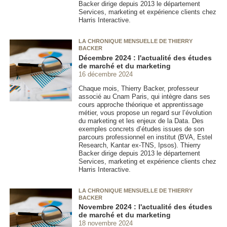
Backer dirige depuis 2013 le département
Services, marketing et expérience clients chez
Harris Interactive.
LA CHRONIQUE MENSUELLE DE THIERRY
BACKER
Décembre 2024 : l'actualité des études
de marché et du marketing
16 décembre 2024
Chaque mois, Thierry Backer, professeur
associé au Cnam Paris, qui intègre dans ses
cours approche théorique et apprentissage
métier, vous propose un regard sur l’évolution
du marketing et les enjeux de la Data. Des
exemples concrets d’études issues de son
parcours professionnel en institut (BVA, Estel
Research, Kantar ex-TNS, Ipsos). Thierry
Backer dirige depuis 2013 le département
Services, marketing et expérience clients chez
Harris Interactive.
LA CHRONIQUE MENSUELLE DE THIERRY
BACKER
Novembre 2024 : l'actualité des études
de marché et du marketing
18 novembre 2024