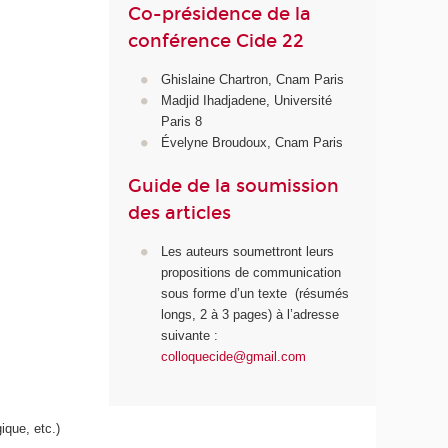
Co-présidence de la
conférence Cide 22
Ghislaine Chartron, Cnam Paris
Madjid Ihadjadene, Université
Paris 8
Évelyne Broudoux, Cnam Paris
Guide de la soumission
des articles
Les auteurs soumettront leurs
propositions de communication
sous forme d’un texte (résumés
longs, 2 à 3 pages) à l’adresse
suivante :
colloquecide@gmail.com
ique, etc.)