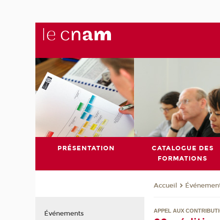
PRÉSENTATION
CATALOGUE DES
FORMATIONS
Événemen
Accueil
APPEL AUX CONTRIBUT
Événements