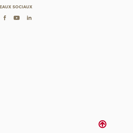
EAUX SOCIAUX