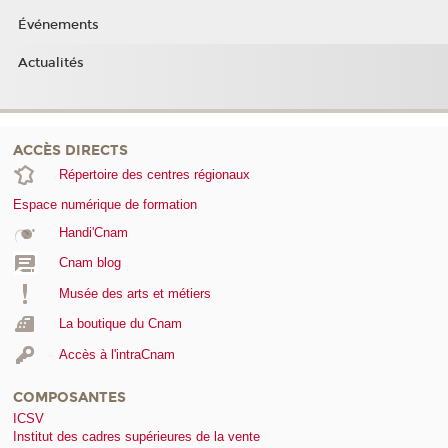
Événements
Actualités
ACCÈS DIRECTS
Répertoire des centres régionaux
Espace numérique de formation
Handi'Cnam
Cnam blog
Musée des arts et métiers
La boutique du Cnam
Accès à l'intraCnam
COMPOSANTES
ICSV
Institut des cadres supérieures de la vente