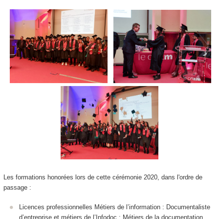
Les formations honorées lors de cette cérémonie 2020, dans l'ordre de
passage :
Licences professionnelles Métiers de l’information : Documentaliste
d’entreprise et métiers de l’Infodoc ; Métiers de la documentation