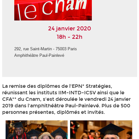
24 janvier 2020
18h - 22h
292, rue Saint-Martin - 75003 Paris
Amphithéâtre Paul-Painlevé
La remise des diplômes de l'EPN
* Stratégies,
réunissant les instituts IIM-INTD-ICSV ainsi que le
CFA** du Cnam, s'est déroulée le vendredi 24 janvier
2019 dans l'amphithéâtre Paul-Painlevé. Plus de 500
personnes présentes, diplômés et invités.