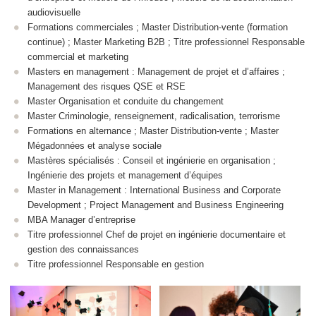
audiovisuelle
Formations commerciales ; Master Distribution-vente (formation
continue) ; Master Marketing B2B ; Titre professionnel Responsable
commercial et marketing
Masters en management : Management de projet et d’affaires ;
Management des risques QSE et RSE
Master Organisation et conduite du changement
Master Criminologie, renseignement, radicalisation, terrorisme
Formations en alternance
; Master Distribution-vente ; Master
Mégadonnées et analyse sociale
Mastères spécialisés : Conseil et ingénierie en organisation ;
Ingénierie des projets et management d’équipes
Master in Management : International Business and Corporate
Development ; Project Management and Business Engineering
MBA Manager d’entreprise
Titre professionnel Chef de projet en ingénierie documentaire et
gestion des connaissances
Titre professionnel Responsable en gestion