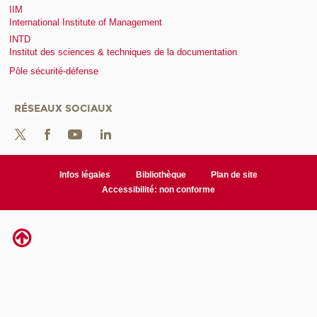
IIM
International Institute of Management
INTD
Institut des sciences & techniques de la documentation
Pôle sécurité-défense
RÉSEAUX SOCIAUX
Infos légales
Bibliothèque
Plan de site
Accessibilité: non conforme