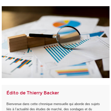
Édito de Thierry Backer
Bienvenue dans cette chronique mensuelle qui aborde des sujets
liés à l’actualité des études de marché, des sondages et du