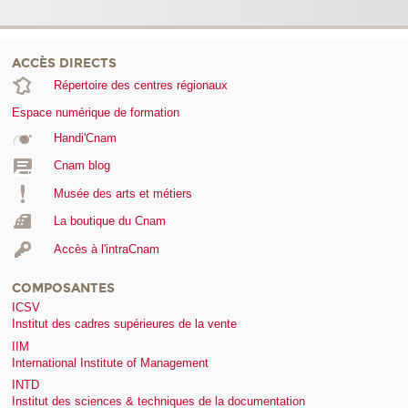
ACCÈS DIRECTS
Répertoire des centres régionaux
Espace numérique de formation
Handi'Cnam
Cnam blog
Musée des arts et métiers
La boutique du Cnam
Accès à l'intraCnam
COMPOSANTES
ICSV
Institut des cadres supérieures de la vente
IIM
International Institute of Management
INTD
Institut des sciences & techniques de la documentation