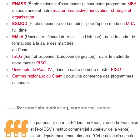
ENASS
(École nationale d'assurances) ; pour notre programme
MBA
en assurance et notre
master prospective, innovation, stratégie et
organisation
ESMOD
(École supérieure de la mode) ; pour l'option mode du
MBA
full time
EMLV
(Université Léonard de Vinci - La Défense) ; dans le cadre de
formations à la salle des marchés
du Cnam
ISEG
(Institut Supérieur Européen de gestion) ; dans le cadre de
notre master
PISO
Université de Paris IV
; dans le cadre de notre master
PISO
Centres régionaux du Cnam
; pour une cohérence des programmes
nationaux
Partenariats marketing, commerce, vente
Le partenariat entre la Fédération Française de la Franchise
et l'ex-ICSV (Institut commercial supérieur de la vente)
existe depuis maintenant dix ans. "Cette union n'a rien de