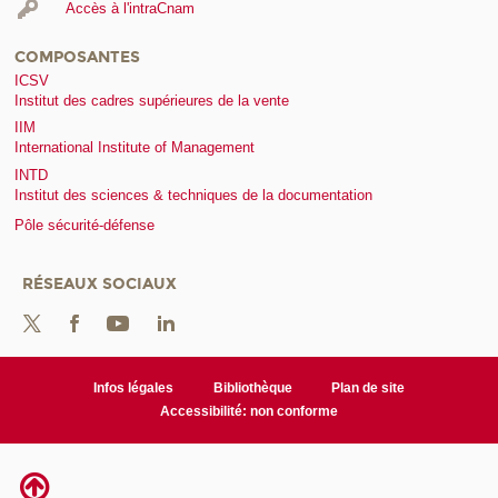
Accès à l'intraCnam
COMPOSANTES
ICSV
Institut des cadres supérieures de la vente
IIM
International Institute of Management
INTD
Institut des sciences & techniques de la documentation
Pôle sécurité-défense
RÉSEAUX SOCIAUX
Infos légales
Bibliothèque
Plan de site
Accessibilité: non conforme