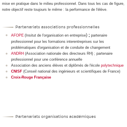
mise en pratique dans le milieu professionnel. Dans tous les cas de figure,
notre objectif reste toujours le même : la performance de l'élève.
Partenariats associations professionnelles
)
;
AFOPE
(Insitut de l'organisation en entreprise
partenaire
professionnel pour les formations interentreprises sur les
problématiques d'organisation et de conduite de changement
ANDRH
(Association nationale des directeurs RH) ; partenaire
professionnel pour une conférence annuelle
Association des anciens élèves et diplômés de l'école
polytechnique
CNISF
(Conseil national des ingénieurs et scientifiques de France)
Croix-Rouge Française
Partenariats organisations académiques