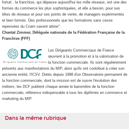
fortuit : la franchise, qui dépasse aujourd'hui les mille réseaux, est une des
formes du commerce les plus sophistiquées, et elle a besoin, pour ses
têtes de réseaux et pour ses points de vente, de managers expérimentés
et bien formés. Des professionnels que les formations sans cesse
repensées du Cnam savent attirer".
Chantal Zimmer, Déléguée nationale de la Fédération Française de la
Franchise (FFF)
Les Dirigeants Commerciaux de France
œuvrent à la promotion et à la valorisation de
la fonction commerciale. Ils sont régulièrement
présents aux manifestations du MIP, alors qu'ils ont contribué à créer son
ancienne entité, l'ICSV. Dotés depuis 1998 d'un Observatoire permanent de
la fonction commerciale, dont la mission est de suivre l'évolution des
métiers, les DCF publient chaque année le baromètre de la fonction
commerciale, référence indispensable à tous les diplômés en commerce et
marketing du MIP.
Dans la même rubrique