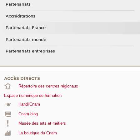
Partenariats
Accréditations
Partenariats France
Partenariats monde
Partenariats entreprises
ACCÈS DIRECTS
Répertoire des centres régionaux
Espace numérique de formation
Handi'Cnam
Cnam blog
Musée des arts et métiers
La boutique du Cnam