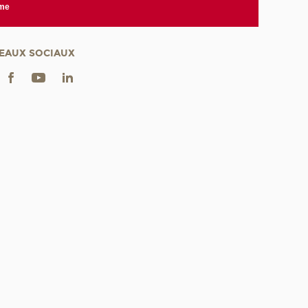
rme
EAUX SOCIAUX