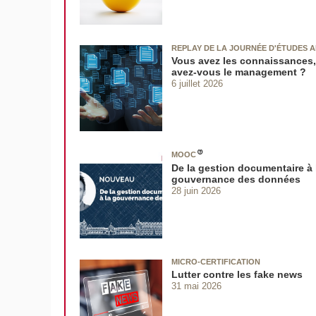
REPLAY DE LA JOURNÉE D'ÉTUDES A
Vous avez les connaissances,
avez‑vous le management ?
6 juillet 2026
MOOC
De la gestion documentaire à 
gouvernance des données
28 juin 2026
MICRO-CERTIFICATION
Lutter contre les fake news
31 mai 2026