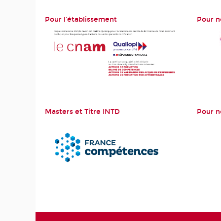
Pour l'établissement
Pour 
Masters et Titre INTD
Pour n