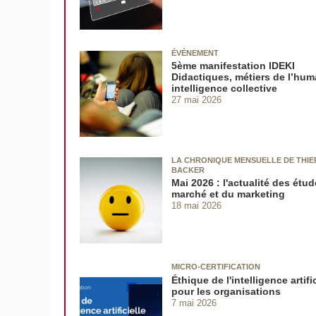
ÉVÉNEMENT
5ème manifestation IDEKI
Didactiques, métiers de l’hum
intelligence collective
27 mai 2026
LA CHRONIQUE MENSUELLE DE THIE
BACKER
Mai 2026 : l'actualité des étu
marché et du marketing
18 mai 2026
MICRO-CERTIFICATION
Éthique de l'intelligence artific
pour les organisations
7 mai 2026