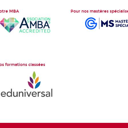
notre MBA
Pour nos mastères spécialis
os formations classées