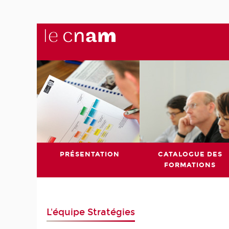
PRÉSENTATION
CATALOGUE DES
FORMATIONS
L'équipe Stratégies