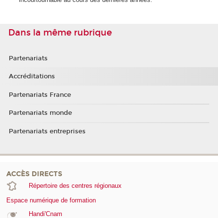
Dans la même rubrique
Partenariats
Accréditations
Partenariats France
Partenariats monde
Partenariats entreprises
ACCÈS DIRECTS
Répertoire des centres régionaux
Espace numérique de formation
Handi'Cnam