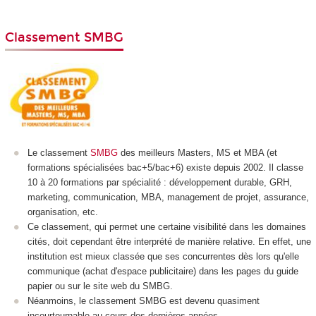
Classement SMBG
Le classement
SMBG
des meilleurs Masters, MS et MBA (et
formations spécialisées bac+5/bac+6) existe depuis 2002. Il classe
10 à 20 formations par spécialité : développement durable, GRH,
marketing, communication, MBA, management de projet, assurance,
organisation, etc.
Ce classement, qui permet une certaine visibilité dans les domaines
cités, doit cependant être interprété de manière relative. En effet, une
institution est mieux classée que ses concurrentes dès lors qu'elle
communique (achat d'espace publicitaire) dans les pages du guide
papier ou sur le site web du SMBG.
Néanmoins, le classement SMBG est devenu quasiment
incourtournable au cours des dernières années.