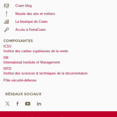
Cnam blog
Musée des arts et métiers
La boutique du Cnam
Accès à l'intraCnam
COMPOSANTES
ICSV
Institut des cadres supérieures de la vente
IIM
International Institute of Management
INTD
Institut des sciences & techniques de la documentation
Pôle sécurité-défense
RÉSEAUX SOCIAUX