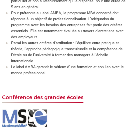
particulier et non à l'établissement qui la dispense, pour une durée de
5 ans en général.
Pour prétendre au
label AMBA
, le programme MBA concerné doit
répondre à un objectif de professionnalisation.
L’adéquation du
programme avec les besoins des entreprises fait partie des critères
essentiels. Elle est notamment évaluée au travers d’entretiens avec
des employeurs.
Parmi les autres critères d’attribution : l’équilibre entre pratique et
théorie, l’approche pédagogique transculturelle et la compétence de
l’école ou de l’université à former des managers à l’échelle
internationale.
Le label AMBA garantit le sérieux d'une formation et son lien avec le
monde professionnel.
Conférence des grandes écoles