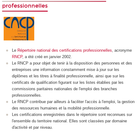
professionnelles
Le
Répertoire national des certifications professionnelles
, acronyme
RNCP
, a été créé en janvier 2002.
Le RNCP
a pour objet de tenir à la disposition des personnes et des
entreprises une information constamment mise à jour sur les
diplômes et les titres à finalité professionnelle, ainsi que sur les
certificats de qualification figurant sur les listes établies par les
commissions paritaires nationales de l'emploi des branches
professionnelles.
Le RNCP
contribue par ailleurs à faciliter l'accès à l'emploi, la gestion
des ressources humaines et la mobilité professionnelle.
Les certifications enregistrées dans le répertoire sont reconnues sur
l'ensemble du territoire national. Elles sont classées par domaine
d'activité et par niveau.