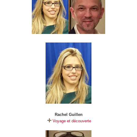
Rachel Guillen
Voyage et découverte