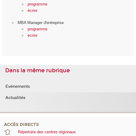
programme
écrire
MBA Manager d'entreprise
programme
écrire
Dans la même rubrique
Événements
Actualités
ACCÈS DIRECTS
Répertoire des centres régionaux