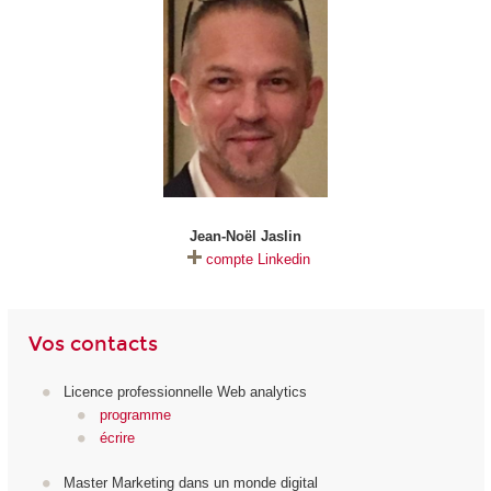
Jean-Noël Jaslin
compte Linkedin
Vos contacts
Licence professionnelle Web analytics
programme
écrire
Master Marketing dans un monde digital