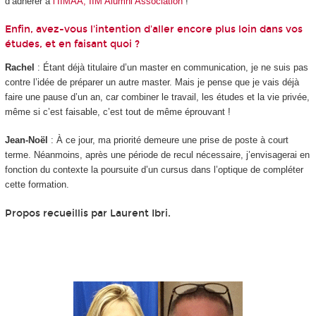
d’adhérer à
l’IIMAA, IIM Alumni Association
!
Enfin, avez-vous l'intention d'aller encore plus loin dans vos
études, et en faisant quoi ?
Rachel
: Étant déjà titulaire d’un master en communication, je ne suis pas
contre l’idée de préparer un autre master. Mais je pense que je vais déjà
faire une pause d’un an, car combiner le travail, les études et la vie privée,
même si c’est faisable, c’est tout de même éprouvant !
Jean-Noël
: À ce jour, ma priorité demeure une prise de poste à court
terme. Néanmoins, après une période de recul nécessaire, j’envisagerai en
fonction du contexte la poursuite d’un cursus dans l’optique de compléter
cette formation.
Propos recueillis par Laurent Ibri.