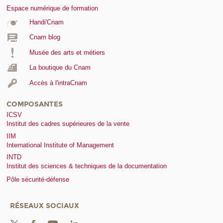
Espace numérique de formation
Handi'Cnam
Cnam blog
Musée des arts et métiers
La boutique du Cnam
Accès à l'intraCnam
COMPOSANTES
ICSV
Institut des cadres supérieures de la vente
IIM
International Institute of Management
INTD
Institut des sciences & techniques de la documentation
Pôle sécurité-défense
RÉSEAUX SOCIAUX