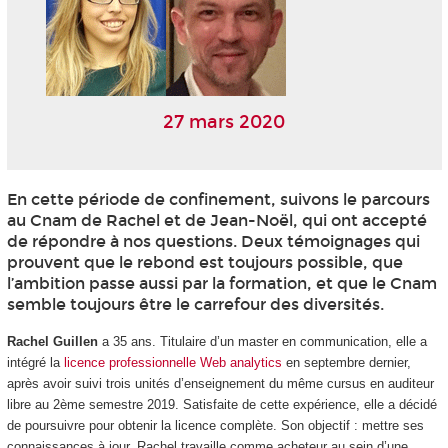
27 mars 2020
En cette période de confinement, suivons le parcours
au Cnam de Rachel et de Jean-Noël, qui ont accepté
de répondre à nos questions. Deux témoignages qui
prouvent que le rebond est toujours possible, que
l’ambition passe aussi par la formation, et que le Cnam
semble toujours être le carrefour des diversités.
Rachel Guillen
a 35 ans. Titulaire d’un master en communication, elle a
intégré la
licence professionnelle Web analytics
en septembre dernier,
après avoir suivi trois unités d’enseignement du même cursus en auditeur
libre au 2ème semestre 2019. Satisfaite de cette expérience, elle a décidé
de poursuivre pour obtenir la licence complète. Son objectif : mettre ses
connaissances à jour. Rachel travaille comme acheteur au sein d’une