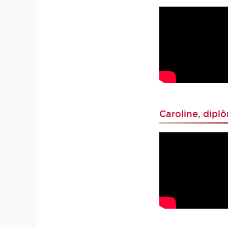
Caroline, dip