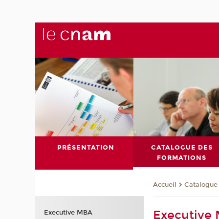
PRÉSENTATION
CATALOGUE DES
FORMATIONS
Catalogue
Accueil
Executive
Executive MBA