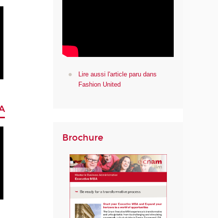
Lire aussi l'article paru dans
Fashion United
A
Brochure