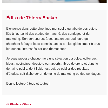
Édito de Thierry Backer
Bienvenue dans cette chronique mensuelle qui aborde des sujets
liés à l’actualité des études de marché, des sondages et du
marketing. Son contenu est à destination des auditeurs qui
cherchent à étayer leurs connaissances et plus globalement à tous
les curieux intéressés par ces thématiques.
Je vous propose chaque mois une sélection d’articles, éditoriaux,
blogs, webinaires, dossiers ou rapports, libres de droits et dans le
domaine public, dont l’objet est soit de publier des résultats
d’études, soit d’aborder un domaine du marketing ou des sondages.
Bonne lecture à tous et toutes !
© Photo : iStock