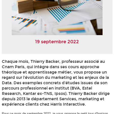
19 septembre 2022
Chaque mois, Thierry Backer, professeur associé au
Cnam Paris, qui intègre dans ses cours approche
théorique et apprentissage métier, vous propose un
regard sur l’évolution du marketing et les enjeux de la
Data. Des exemples concrets d’études issues de son
parcours professionnel en institut (BVA, Estel
Research, Kantar ex-TNS, Ipsos). Thierry Backer dirige
depuis 2013 le département Services, marketing et
expérience clients chez Harris Interactive.
Pour ce mois de septembre 2022, je vous propose le petit tour d’horizon