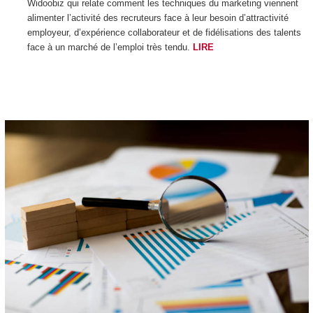
Widoobiz qui relate comment les techniques du marketing viennent
alimenter l’activité des recruteurs face à leur besoin d’attractivité
employeur, d’expérience collaborateur et de fidélisations des talents
face à un marché de l’emploi très tendu.
LIRE