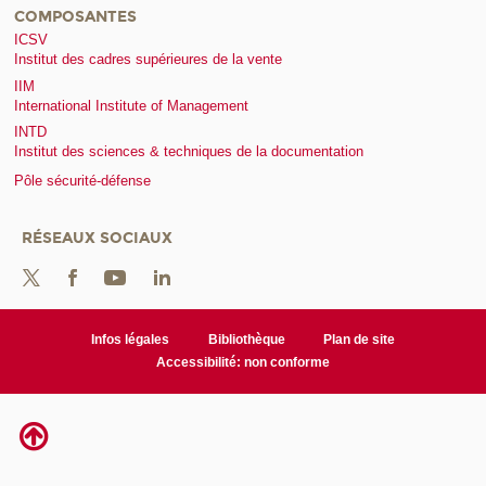
COMPOSANTES
ICSV
Institut des cadres supérieures de la vente
IIM
International Institute of Management
INTD
Institut des sciences & techniques de la documentation
Pôle sécurité-défense
RÉSEAUX SOCIAUX
Infos légales
Bibliothèque
Plan de site
Accessibilité: non conforme