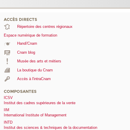
ACCÈS DIRECTS
Répertoire des centres régionaux
Espace numérique de formation
Handi'Cnam
Cnam blog
Musée des arts et métiers
La boutique du Cnam
Accès à l'intraCnam
COMPOSANTES
ICSV
Institut des cadres supérieures de la vente
IIM
International Institute of Management
INTD
Institut des sciences & techniques de la documentation