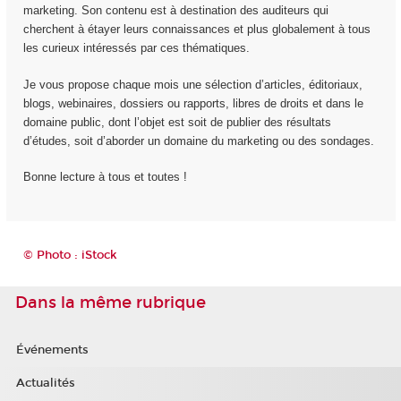
marketing. Son contenu est à destination des auditeurs qui
cherchent à étayer leurs connaissances et plus globalement à tous
les curieux intéressés par ces thématiques.
Je vous propose chaque mois une sélection d’articles, éditoriaux,
blogs, webinaires, dossiers ou rapports, libres de droits et dans le
domaine public, dont l’objet est soit de publier des résultats
d’études, soit d’aborder un domaine du marketing ou des sondages.
Bonne lecture à tous et toutes !
© Photo : iStock
Dans la même rubrique
Événements
Actualités