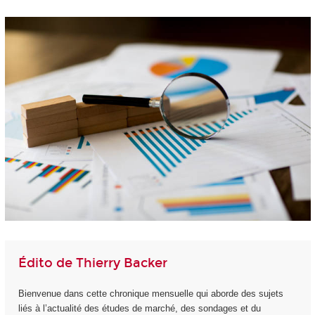
Édito de Thierry Backer
Bienvenue dans cette chronique mensuelle qui aborde des sujets
liés à l’actualité des études de marché, des sondages et du