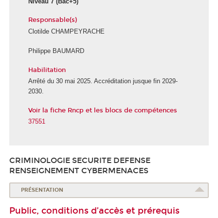
Niveau 7
(Bac+5)
Responsable(s)
Clotilde CHAMPEYRACHE
Philippe BAUMARD
Habilitation
Arrêté du 30 mai 2025. Accréditation jusque fin 2029-
2030.
Voir la fiche Rncp et les blocs de compétences
37551
CRIMINOLOGIE SECURITE DEFENSE
RENSEIGNEMENT CYBERMENACES
PRÉSENTATION
Public, conditions d’accès et prérequis