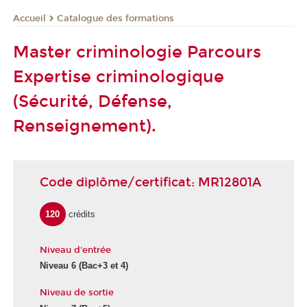
Catalogue des formations
Accueil
Master criminologie Parcours
Expertise criminologique
(Sécurité, Défense,
Renseignement).
Code diplôme/certificat: MR12801A
120
crédits
Niveau d'entrée
Niveau 6
(Bac+3 et 4)
Niveau de sortie