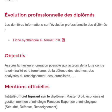
Évolution professionnelle des diplômés
Les dernières informations sur l’évolution professionnelle des diplômés
:
Fiche synthétique au format PDF
Objectifs
Assurer la meilleure formation possible aux acteurs de la lutte contre
la criminalité et le terrorisme, de la défense des victimes, des
analystes du renseignement, des journalistes, ...
Mentions officielles
Intitulé officiel figurant sur le diplôme :
Master Droit, économie et
gestion mention criminologie Parcours Expertise criminologique
(Sécurité, Défense, Renseignement).