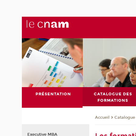
PRÉSENTATION
CATALOGUE DES
FORMATIONS
Catalogue
Accueil
Executive MBA