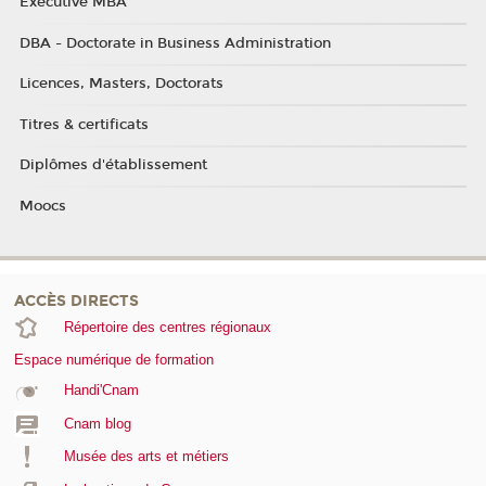
Executive MBA
DBA - Doctorate in Business Administration
Licences, Masters, Doctorats
Titres & certificats
Diplômes d'établissement
Moocs
ACCÈS DIRECTS
Répertoire des centres régionaux
Espace numérique de formation
Handi'Cnam
Cnam blog
Musée des arts et métiers