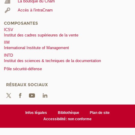
La boutique du Cnam
Accès à l'intraCnam
COMPOSANTES
ICSV
Institut des cadres supérieures de la vente
IIM
International Institute of Management
INTD
Institut des sciences & techniques de la documentation
Pôle sécurité-défense
RÉSEAUX SOCIAUX
Infos légales
Bibliothèque
Plan de site
Accessibilité: non conforme