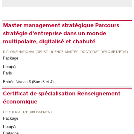
Master management stratégique Parcours
stratégie d'entreprise dans un monde
multipolaire, digitalisé et chahuté
DIPLÔME NATIONAL (DEUST, LICENCE, MASTER, DOCTORAT, DIPLÔME D'ETAT)
Package
Lieu(x)
Paris
Entrée Niveau 6 (Bac+3 et 4)
Certificat de spécialisation Renseignement
économique
CERTIFICAT D'ÉTABLISSEMENT
Package
Lieu(x)
Bretagne