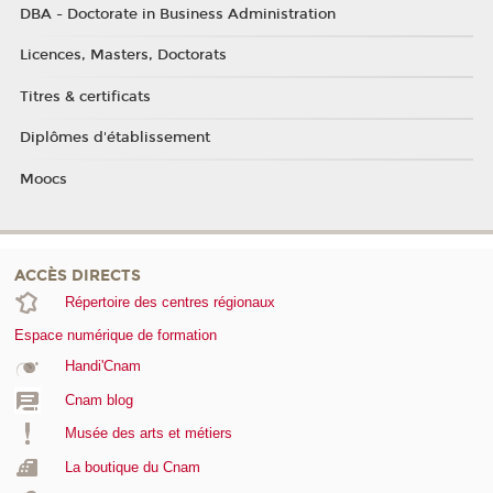
DBA - Doctorate in Business Administration
Licences, Masters, Doctorats
Titres & certificats
Diplômes d'établissement
Moocs
ACCÈS DIRECTS
Répertoire des centres régionaux
Espace numérique de formation
Handi'Cnam
Cnam blog
Musée des arts et métiers
La boutique du Cnam