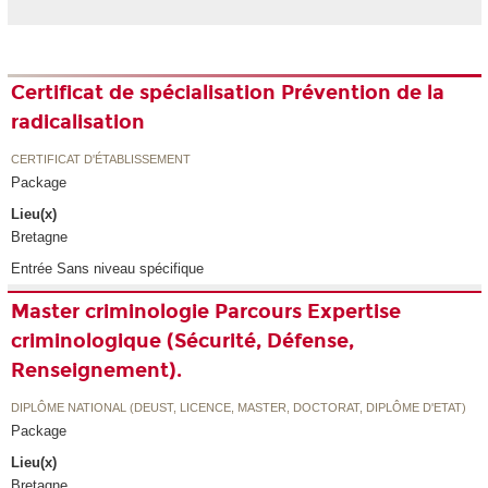
Certificat de spécialisation Prévention de la
radicalisation
CERTIFICAT D'ÉTABLISSEMENT
Package
Lieu(x)
Bretagne
Entrée Sans niveau spécifique
Master criminologie Parcours Expertise
criminologique (Sécurité, Défense,
Renseignement).
DIPLÔME NATIONAL (DEUST, LICENCE, MASTER, DOCTORAT, DIPLÔME D'ETAT)
Package
Lieu(x)
Bretagne