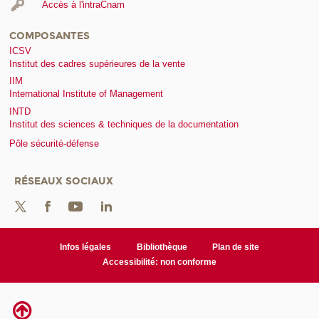
Accès à l'intraCnam
COMPOSANTES
ICSV
Institut des cadres supérieures de la vente
IIM
International Institute of Management
INTD
Institut des sciences & techniques de la documentation
Pôle sécurité-défense
RÉSEAUX SOCIAUX
Infos légales
Bibliothèque
Plan de site
Accessibilité: non conforme