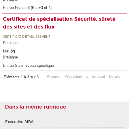
Entrée Niveau 6 (Bac+3 et 4)
Certificat de spécialisation Sécurité, sûreté
des sites et des flux
CERTIFICAT D'ÉTABLISSEMENT
Package
Lieu(x)
Bretagne
Entrée Sans niveau spécifique
Premier
Précédent
1
Suivant
Dernier
Éléments 1 à 3 sur 3
Dans la même rubrique
Executive MBA