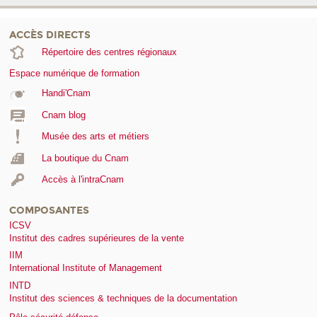
ACCÈS DIRECTS
Répertoire des centres régionaux
Espace numérique de formation
Handi'Cnam
Cnam blog
Musée des arts et métiers
La boutique du Cnam
Accès à l'intraCnam
COMPOSANTES
ICSV
Institut des cadres supérieures de la vente
IIM
International Institute of Management
INTD
Institut des sciences & techniques de la documentation