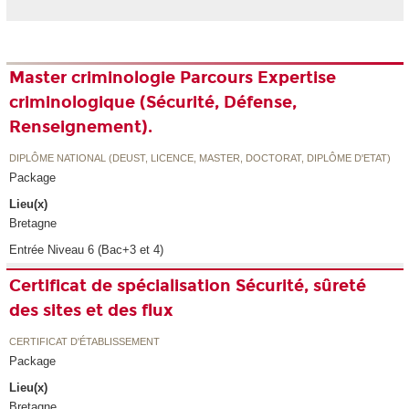
Master criminologie Parcours Expertise
criminologique (Sécurité, Défense,
Renseignement).
DIPLÔME NATIONAL (DEUST, LICENCE, MASTER, DOCTORAT, DIPLÔME D'ETAT)
Package
Lieu(x)
Bretagne
Entrée Niveau 6 (Bac+3 et 4)
Certificat de spécialisation Sécurité, sûreté
des sites et des flux
CERTIFICAT D'ÉTABLISSEMENT
Package
Lieu(x)
Bretagne