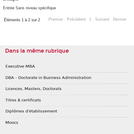
Entrée Sans niveau spécifique
Premier
Précédent
1
Suivant
Dernier
Éléments 1 à 2 sur 2
Dans la même rubrique
Executive MBA
DBA - Doctorate in Business Administration
Licences, Masters, Doctorats
Titres & certificats
Diplômes d'établissement
Moocs