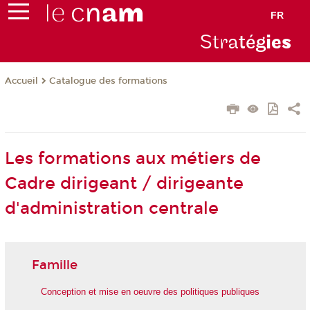
FR
Stra
tég
ie
s
Catalogue des formations
Accueil
Les formations aux métiers de
Cadre dirigeant / dirigeante
d'administration centrale
Famille
Conception et mise en oeuvre des politiques publiques