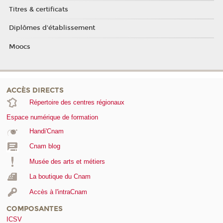
Titres & certificats
Diplômes d'établissement
Moocs
ACCÈS DIRECTS
Répertoire des centres régionaux
Espace numérique de formation
Handi'Cnam
Cnam blog
Musée des arts et métiers
La boutique du Cnam
Accès à l'intraCnam
COMPOSANTES
ICSV