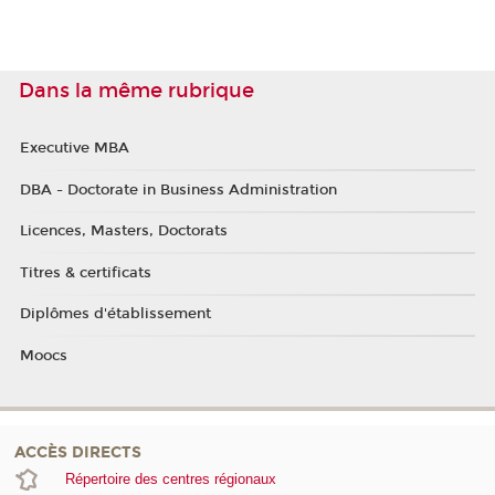
Dans la même rubrique
Executive MBA
DBA - Doctorate in Business Administration
Licences, Masters, Doctorats
Titres & certificats
Diplômes d'établissement
Moocs
ACCÈS DIRECTS
Répertoire des centres régionaux