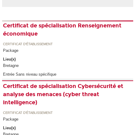
Certificat de spécialisation Renseignement
économique
CERTIFICAT D'ÉTABLISSEMENT
Package
Lieu(x)
Bretagne
Entrée Sans niveau spécifique
Certificat de spécialisation Cybersécurité et
analyse des menaces (cyber threat
intelligence)
CERTIFICAT D'ÉTABLISSEMENT
Package
Lieu(x)
Bretagne