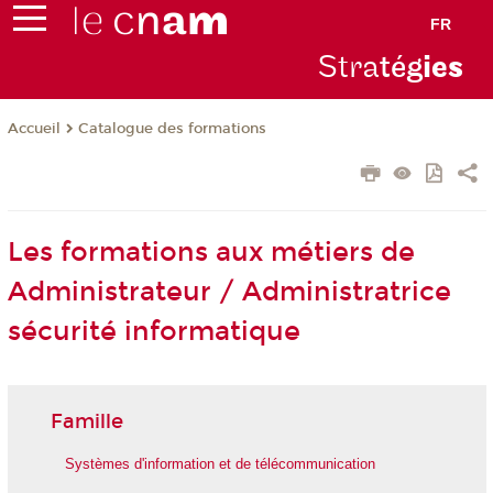
FR
Stra
tég
ie
s
Catalogue des formations
Accueil
Les formations aux métiers de
Administrateur / Administratrice
sécurité informatique
Famille
Systèmes d'information et de télécommunication