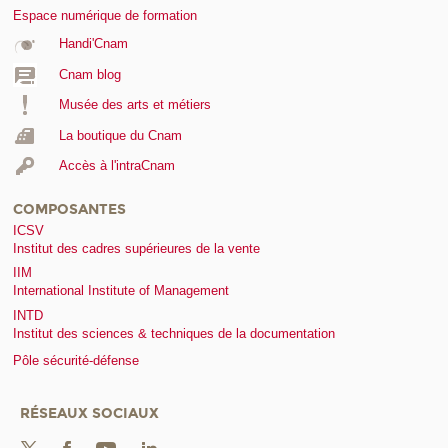
Espace numérique de formation
Handi'Cnam
Cnam blog
Musée des arts et métiers
La boutique du Cnam
Accès à l'intraCnam
COMPOSANTES
ICSV
Institut des cadres supérieures de la vente
IIM
International Institute of Management
INTD
Institut des sciences & techniques de la documentation
Pôle sécurité-défense
RÉSEAUX SOCIAUX