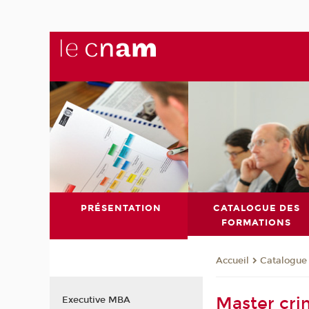
PRÉSENTATION
CATALOGUE DES
FORMATIONS
Catalogue
Accueil
Master cri
Executive MBA