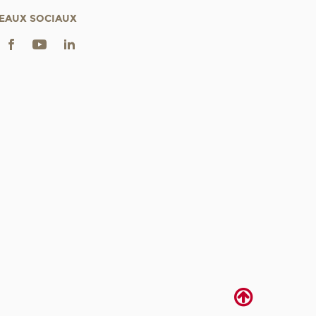
EAUX SOCIAUX