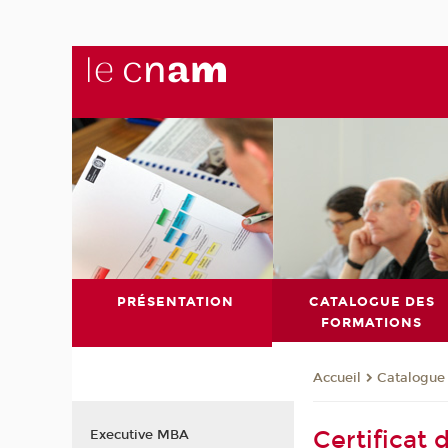
PRÉSENTATION
CATALOGUE DES
FORMATIONS
Catalogue
Accueil
Certificat
Executive MBA