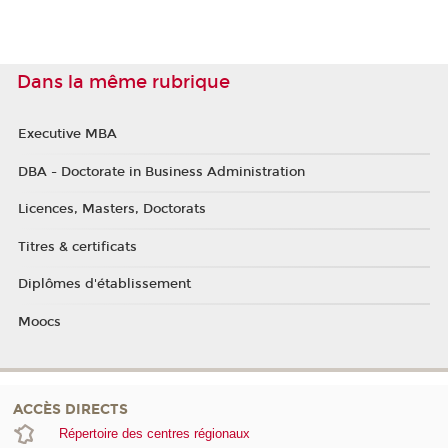
Dans la même rubrique
Executive MBA
DBA - Doctorate in Business Administration
Licences, Masters, Doctorats
Titres & certificats
Diplômes d'établissement
Moocs
ACCÈS DIRECTS
Répertoire des centres régionaux