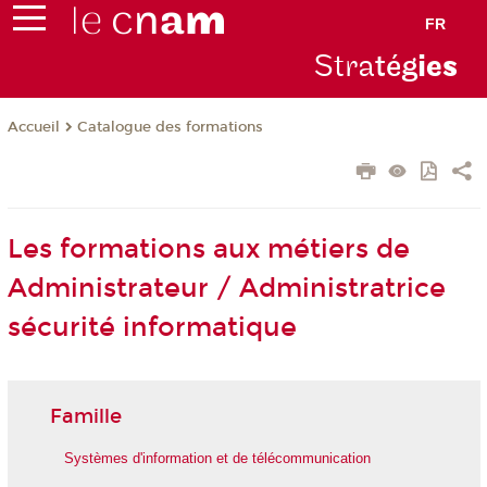
FR
Stra
tég
ie
s
Catalogue des formations
Accueil
Les formations aux métiers de
Administrateur / Administratrice
sécurité informatique
Famille
Systèmes d'information et de télécommunication