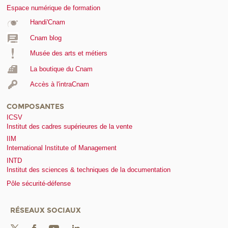
Espace numérique de formation
Handi'Cnam
Cnam blog
Musée des arts et métiers
La boutique du Cnam
Accès à l'intraCnam
COMPOSANTES
ICSV
Institut des cadres supérieures de la vente
IIM
International Institute of Management
INTD
Institut des sciences & techniques de la documentation
Pôle sécurité-défense
RÉSEAUX SOCIAUX