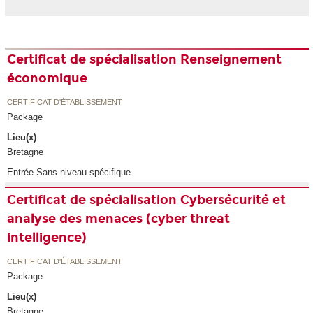
Certificat de spécialisation Renseignement
économique
CERTIFICAT D'ÉTABLISSEMENT
Package
Lieu(x)
Bretagne
Entrée Sans niveau spécifique
Certificat de spécialisation Cybersécurité et
analyse des menaces (cyber threat
intelligence)
CERTIFICAT D'ÉTABLISSEMENT
Package
Lieu(x)
Bretagne