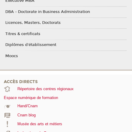
Executive MBA
DBA - Doctorate in Business Administration
Licences, Masters, Doctorats
Titres & certificats
Diplômes d'établissement
Moocs
ACCÈS DIRECTS
Répertoire des centres régionaux
Espace numérique de formation
Handi'Cnam
Cnam blog
Musée des arts et métiers