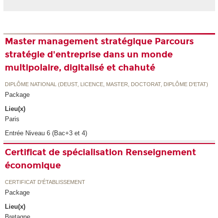
Master management stratégique Parcours
stratégie d'entreprise dans un monde
multipolaire, digitalisé et chahuté
DIPLÔME NATIONAL (DEUST, LICENCE, MASTER, DOCTORAT, DIPLÔME D'ETAT)
Package
Lieu(x)
Paris
Entrée Niveau 6 (Bac+3 et 4)
Certificat de spécialisation Renseignement
économique
CERTIFICAT D'ÉTABLISSEMENT
Package
Lieu(x)
Bretagne