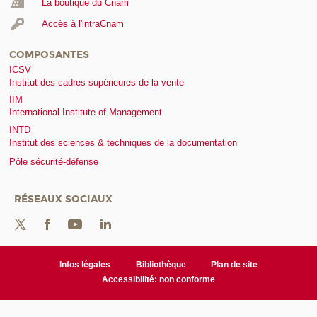
La boutique du Cnam
Accès à l'intraCnam
COMPOSANTES
ICSV
Institut des cadres supérieures de la vente
IIM
International Institute of Management
INTD
Institut des sciences & techniques de la documentation
Pôle sécurité-défense
RÉSEAUX SOCIAUX
Infos légales
Bibliothèque
Plan de site
Accessibilité: non conforme