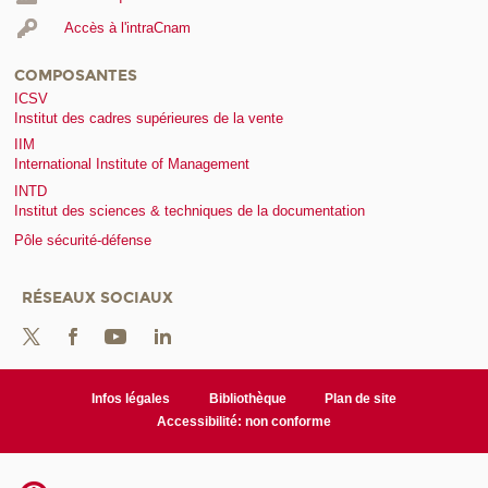
Accès à l'intraCnam
COMPOSANTES
ICSV
Institut des cadres supérieures de la vente
IIM
International Institute of Management
INTD
Institut des sciences & techniques de la documentation
Pôle sécurité-défense
RÉSEAUX SOCIAUX
Infos légales
Bibliothèque
Plan de site
Accessibilité: non conforme