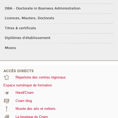
DBA - Doctorate in Business Administration
Licences, Masters, Doctorats
Titres & certificats
Diplômes d'établissement
Moocs
ACCÈS DIRECTS
Répertoire des centres régionaux
Espace numérique de formation
Handi'Cnam
Cnam blog
Musée des arts et métiers
La boutique du Cnam