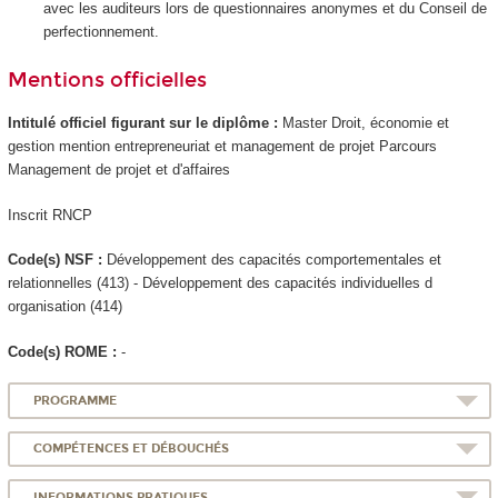
avec les auditeurs lors de questionnaires anonymes et du Conseil de
perfectionnement.
Mentions officielles
Intitulé officiel figurant sur le diplôme :
Master Droit, économie et
gestion mention entrepreneuriat et management de projet Parcours
Management de projet et d'affaires
Inscrit RNCP
Code(s) NSF :
Développement des capacités comportementales et
relationnelles (413) - Développement des capacités individuelles d
organisation (414)
Code(s) ROME :
-
PROGRAMME
COMPÉTENCES ET DÉBOUCHÉS
INFORMATIONS PRATIQUES