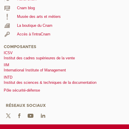
Cnam blog
Musée des arts et métiers
La boutique du Cnam
Accès à l'intraCnam
COMPOSANTES
ICSV
Institut des cadres supérieures de la vente
IIM
International Institute of Management
INTD
Institut des sciences & techniques de la documentation
Pôle sécurité-défense
RÉSEAUX SOCIAUX