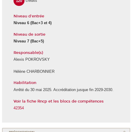
120
crédits
Niveau d'entrée
Niveau 6
(Bac+3 et 4)
Niveau de sortie
Niveau 7
(Bac+5)
Responsable(s)
Alexis POKROVSKY
Hélène CHARBONNIER
Habilitation
Arrêté du 30 mai 2025. Accréditation jusque fin 2029-2030.
Voir la fiche Rncp et les blocs de compétences
42354