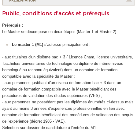
PRÉSENTATION
Public, conditions d’accès et prérequis
Prérequis :
Le Master se décompose en deux étapes (Master 1 et Master 2).
Le master 1 (M1)
s'adresse principalement :
- aux titulaires d'un diplôme bac + 3 ( Licence Cnam, licence universitaire,
bachelors universitaires de technologie ou diplôme de même niveau
homologué ou reconnu équivalent) dans un domaine de formation
compatible avec la spécialité du Master ;
- aux personnes justifiant d'un niveau de formation bac + 3 dans un
domaine de formation compatible avec le Master bénéficiant des
procédures de validation des études supérieures
(VES
) ;
- aux personnes ne possédant pas les diplômes énumérés ci-dessus mais
ayant au moins 3 années d'expériences professionnelles en lien avec
domaine de formation bénéficiant des procédures de validation des acquis
de l'expérience
(décret 1985 - VAE
).
Sélection sur dossier de candidature à l'entrée du M1.