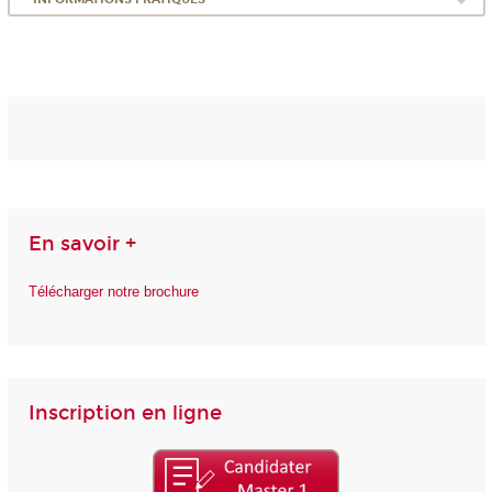
En savoir +
Télécharger notre brochure
Inscription en ligne