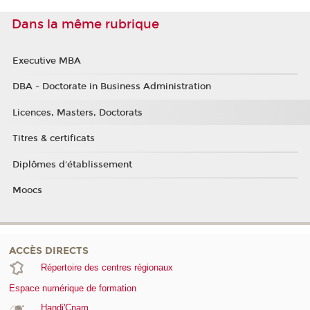
Dans la même rubrique
Executive MBA
DBA - Doctorate in Business Administration
Licences, Masters, Doctorats
Titres & certificats
Diplômes d'établissement
Moocs
ACCÈS DIRECTS
Répertoire des centres régionaux
Espace numérique de formation
Handi'Cnam