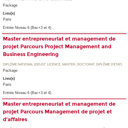
Package
Lieu(x)
Paris
Entrée Niveau 6 (Bac+3 et 4)
Master entrepreneuriat et management de
projet Parcours Project Management and
Business Engineering
DIPLÔME NATIONAL (DEUST, LICENCE, MASTER, DOCTORAT, DIPLÔME D'ETAT)
Package
Lieu(x)
Paris
Entrée Niveau 6 (Bac+3 et 4)
Master entrepreneuriat et management de
projet Parcours Management de projet et
d'affaires