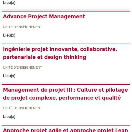
Lieu(x)
Advance Project Management
UNITÉ D’ENSEIGNEMENT
Lieu(x)
Ingénierie projet innovante, collaborative,
partenariale et design thinking
UNITÉ D’ENSEIGNEMENT
Lieu(x)
Management de projet III : Culture et pilotage
de projet complexe, performance et qualité
UNITÉ D’ENSEIGNEMENT
Lieu(x)
Approche projet agile et approche projet Lean