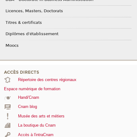
Licences, Masters, Doctorats
Titres & certificats
Diplômes d'établissement
Moocs
ACCÈS DIRECTS
Répertoire des centres régionaux
Espace numérique de formation
Handi'Cnam
Cnam blog
Musée des arts et métiers
La boutique du Cnam
Accès à l'intraCnam