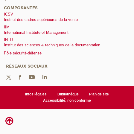
COMPOSANTES
ICSV
Institut des cadres supérieures de la vente
IIM
International Institute of Management
INTD
Institut des sciences & techniques de la documentation
Pôle sécurité-défense
RÉSEAUX SOCIAUX
Infos légales
Bibliothèque
Plan de site
Accessibilité: non conforme