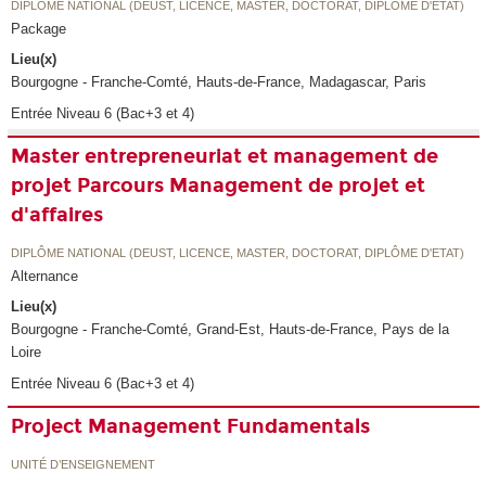
DIPLÔME NATIONAL (DEUST, LICENCE, MASTER, DOCTORAT, DIPLÔME D'ETAT)
Package
Lieu(x)
Bourgogne - Franche-Comté, Hauts-de-France, Madagascar, Paris
Entrée Niveau 6 (Bac+3 et 4)
Master entrepreneuriat et management de
projet Parcours Management de projet et
d'affaires
DIPLÔME NATIONAL (DEUST, LICENCE, MASTER, DOCTORAT, DIPLÔME D'ETAT)
Alternance
Lieu(x)
Bourgogne - Franche-Comté, Grand-Est, Hauts-de-France, Pays de la
Loire
Entrée Niveau 6 (Bac+3 et 4)
Project Management Fundamentals
UNITÉ D’ENSEIGNEMENT