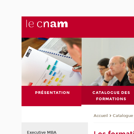
PRÉSENTATION
CATALOGUE DES
FORMATIONS
Catalogue
Accueil
Executive MBA