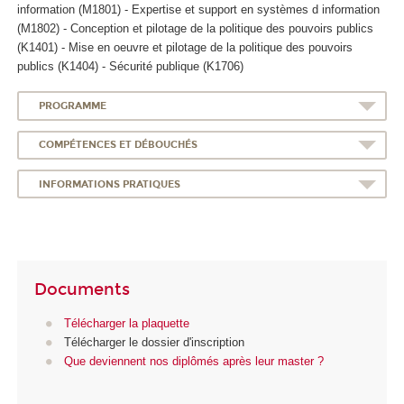
information (M1801) - Expertise et support en systèmes d information
(M1802) - Conception et pilotage de la politique des pouvoirs publics
(K1401) - Mise en oeuvre et pilotage de la politique des pouvoirs
publics (K1404) - Sécurité publique (K1706)
PROGRAMME
COMPÉTENCES ET DÉBOUCHÉS
INFORMATIONS PRATIQUES
Documents
Télécharger la plaquette
Télécharger le dossier d'inscription
Que deviennent nos diplômés après leur master ?