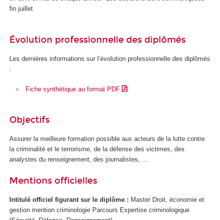
fin juillet
Évolution professionnelle des diplômés
Les dernières informations sur l’évolution professionnelle des diplômés
:
Fiche synthétique au format PDF
Objectifs
Assurer la meilleure formation possible aux acteurs de la lutte contre
la criminalité et le terrorisme, de la défense des victimes, des
analystes du renseignement, des journalistes, ...
Mentions officielles
Intitulé officiel figurant sur le diplôme :
Master Droit, économie et
gestion mention criminologie Parcours Expertise criminologique