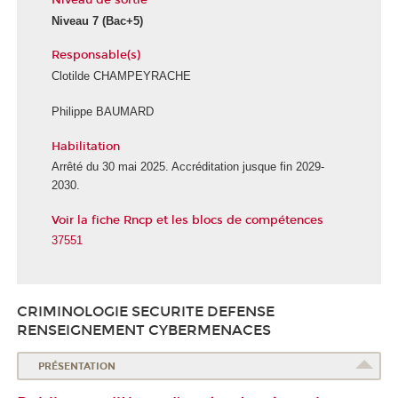
Niveau 7
(Bac+5)
Responsable(s)
Clotilde CHAMPEYRACHE
Philippe BAUMARD
Habilitation
Arrêté du 30 mai 2025. Accréditation jusque fin 2029-
2030.
Voir la fiche Rncp et les blocs de compétences
37551
CRIMINOLOGIE SECURITE DEFENSE
RENSEIGNEMENT CYBERMENACES
PRÉSENTATION