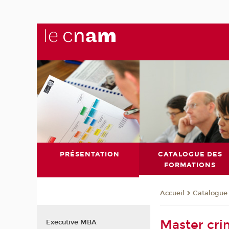
PRÉSENTATION
CATALOGUE DES
FORMATIONS
Catalogue
Accueil
Master cri
Executive MBA