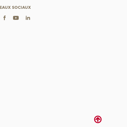
EAUX SOCIAUX