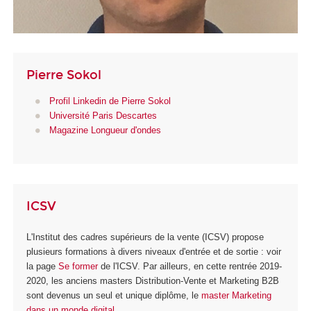
Pierre Sokol
Profil Linkedin de Pierre Sokol
Université Paris Descartes
Magazine Longueur d'ondes
ICSV
L'Institut des cadres supérieurs de la vente (ICSV) propose
plusieurs formations à divers niveaux d'entrée et de sortie : voir
la page
Se former
de l'ICSV. Par ailleurs, en cette rentrée 2019-
2020, les anciens masters Distribution-Vente et Marketing B2B
sont devenus un seul et unique diplôme, le
master Marketing
dans un monde digital
.