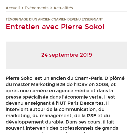
Événements
Actualités
Accueil
TÉMOIGNAGE D'UN ANCIEN CNAMIEN DEVENU ENSEIGNANT
Entretien avec Pierre Sokol
24 septembre 2019
Pierre Sokol est un ancien du Cnam-Paris. Diplômé
du master Marketing B2B de l'ICSV en 2008, et
après une carrière en agence média et dans la
presse spécialisée dans l'économie verte, il est
devenu enseignant à l'IUT Paris Descartes. Il
intervient autour de la communication, du
marketing, du management, de la RSE et du
développement durable. Dans ses cours, il fait
souvent intervenir des professionnels de grands