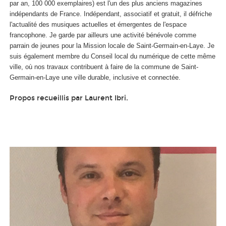
par an, 100 000 exemplaires) est l'un des plus anciens magazines
indépendants de France. Indépendant, associatif et gratuit, il défriche
l'actualité des musiques actuelles et émergentes de l'espace
francophone. Je garde par ailleurs une activité bénévole comme
parrain de jeunes pour la Mission locale de Saint-Germain-en-Laye. Je
suis également membre du Conseil local du numérique de cette même
ville, où nos travaux contribuent à faire de la commune de Saint-
Germain-en-Laye une ville durable, inclusive et connectée.
Propos recueillis par Laurent Ibri.