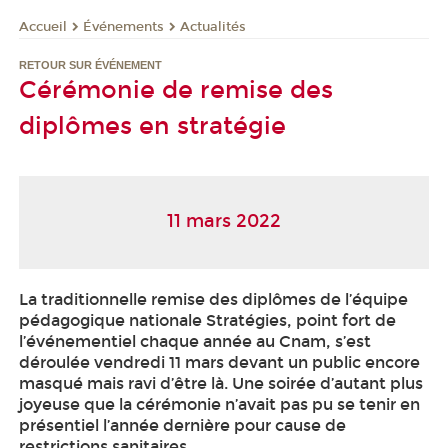
Événements
Actualités
Accueil
RETOUR SUR ÉVÉNEMENT
Cérémonie de remise des
diplômes en stratégie
11 mars 2022
La traditionnelle remise des diplômes de l’équipe
pédagogique nationale Stratégies, point fort de
l’événementiel chaque année au Cnam, s’est
déroulée vendredi 11 mars devant un public encore
masqué mais ravi d’être là. Une soirée d’autant plus
joyeuse que la cérémonie n’avait pas pu se tenir en
présentiel l’année dernière pour cause de
restrictions sanitaires.