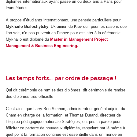
diplômés internationaux ayant passé un ou deux ans à Paris pour
leurs études.
À propos d’étudiants internationaux, une pensée particulière pour
Mykhailo​ Bialoshytsky
, Ukrainien de Kiev qui, pour les raisons que
l’on sait, n’a pas pu venir en France pour assister à la cérémonie.
Mykhailo est diplômé du
Master in Management Project
Management & Business Engineering.
Les temps forts… par ordre de passage !
Qui dit cérémonie de remise des diplômes, dit cérémonie de remise
des diplômes très officielle !
C’est ainsi que Larry Ben Simhon, administrateur général adjoint du
Cnam en charge de la formation, et Thomas Durand, directeur de
l’Équipe pédagogique nationale Stratégies, ont pris la parole pour
féliciter ce parterre de nouveaux diplômés, rappelant par là même à
quel point la formation continue est essentielle dans un monde en