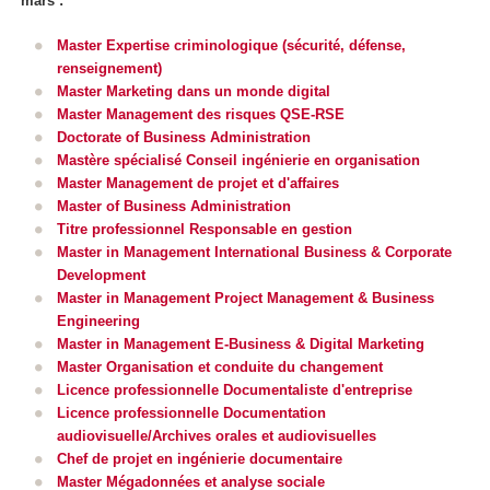
mars :
Master Expertise criminologique (sécurité, défense,
renseignement)
Master Marketing dans un monde digital
Master Management des risques QSE-RSE
Doctorate of Business Administration
Mastère spécialisé Conseil ingénierie en organisation
Master Management de projet et d'affaires
Master of Business Administration
Titre professionnel Responsable en gestion
Master in Management International Business & Corporate
Development
Master in Management Project Management & Business
Engineering
Master in Management E-Business & Digital Marketing
Master Organisation et conduite du changement
Licence professionnelle Documentaliste d'entreprise
Licence professionnelle Documentation
audiovisuelle/Archives orales et audiovisuelles
Chef de projet en ingénierie documentaire
Master Mégadonnées et analyse sociale