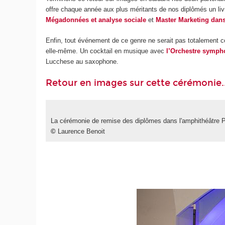
offre chaque année aux plus méritants de nos diplômés un livre
Mégadonnées et analyse sociale
et
Master Marketing dan
Enfin, tout événement de ce genre ne serait pas totalement com
elle-même. Un cocktail en musique avec
l’Orchestre sympho
Lucchese au saxophone.
Retour en images sur cette cérémonie..
La cérémonie de remise des diplômes dans l'amphithéâtre 
©
Laurence Benoit