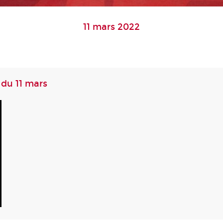
11 mars 2022
 du 11 mars