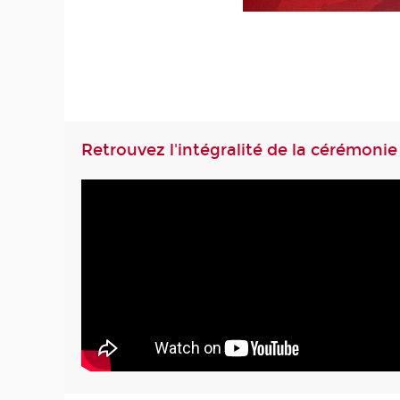
Retrouvez l'intégralité de la cérémonie