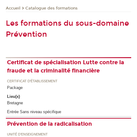
Catalogue des formations
Accueil
Les formations du sous-domaine
Prévention
Certificat de spécialisation Lutte contre la
fraude et la criminalité financière
CERTIFICAT D'ÉTABLISSEMENT
Package
Lieu(x)
Bretagne
Entrée Sans niveau spécifique
Prévention de la radicalisation
UNITÉ D’ENSEIGNEMENT