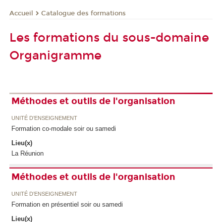
Catalogue des formations
Accueil
Les formations du sous-domaine
Organigramme
Méthodes et outils de l'organisation
UNITÉ D’ENSEIGNEMENT
Formation co-modale soir ou samedi
Lieu(x)
La Réunion
Méthodes et outils de l'organisation
UNITÉ D’ENSEIGNEMENT
Formation en présentiel soir ou samedi
Lieu(x)