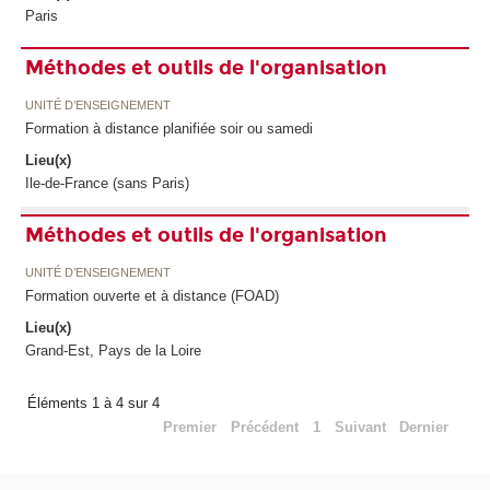
Paris
Méthodes et outils de l'organisation
UNITÉ D’ENSEIGNEMENT
Formation à distance planifiée soir ou samedi
Lieu(x)
Ile-de-France (sans Paris)
Méthodes et outils de l'organisation
UNITÉ D’ENSEIGNEMENT
Formation ouverte et à distance (FOAD)
Lieu(x)
Grand-Est, Pays de la Loire
Éléments 1 à 4 sur 4
Premier
Précédent
1
Suivant
Dernier