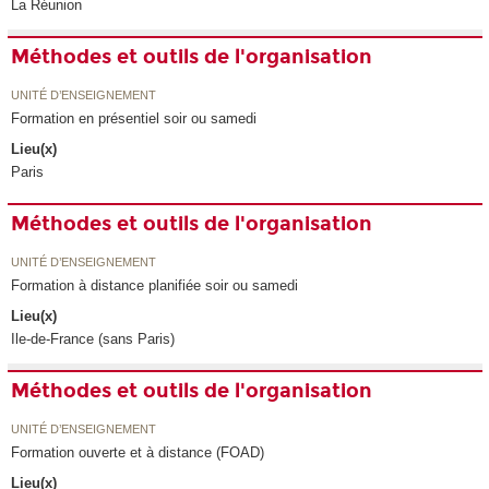
La Réunion
Méthodes et outils de l'organisation
UNITÉ D’ENSEIGNEMENT
Formation en présentiel soir ou samedi
Lieu(x)
Paris
Méthodes et outils de l'organisation
UNITÉ D’ENSEIGNEMENT
Formation à distance planifiée soir ou samedi
Lieu(x)
Ile-de-France (sans Paris)
Méthodes et outils de l'organisation
UNITÉ D’ENSEIGNEMENT
Formation ouverte et à distance (FOAD)
Lieu(x)