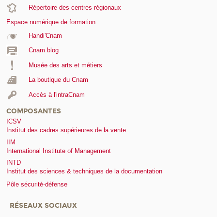
Répertoire des centres régionaux
Espace numérique de formation
Handi'Cnam
Cnam blog
Musée des arts et métiers
La boutique du Cnam
Accès à l'intraCnam
COMPOSANTES
ICSV
Institut des cadres supérieures de la vente
IIM
International Institute of Management
INTD
Institut des sciences & techniques de la documentation
Pôle sécurité-défense
RÉSEAUX SOCIAUX