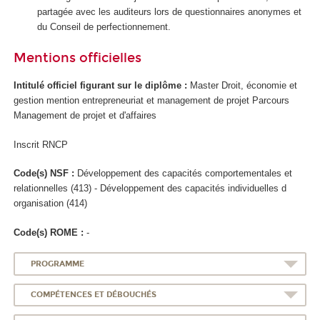
partagée avec les auditeurs lors de questionnaires anonymes et
du Conseil de perfectionnement.
Mentions officielles
Intitulé officiel figurant sur le diplôme :
Master Droit, économie et
gestion mention entrepreneuriat et management de projet Parcours
Management de projet et d'affaires
Inscrit RNCP
Code(s) NSF :
Développement des capacités comportementales et
relationnelles (413) - Développement des capacités individuelles d
organisation (414)
Code(s) ROME :
-
PROGRAMME
COMPÉTENCES ET DÉBOUCHÉS