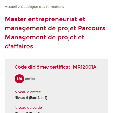
Catalogue des formations
Accueil
Master entrepreneuriat et
management de projet Parcours
Management de projet et
d'affaires
Code diplôme/certificat: MR12001A
120
crédits
Niveau d'entrée
Niveau 6
(Bac+3 et 4)
Niveau de sortie