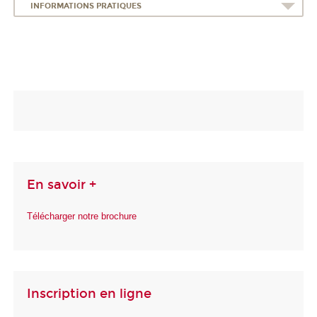
INFORMATIONS PRATIQUES
En savoir +
Télécharger notre brochure
Inscription en ligne