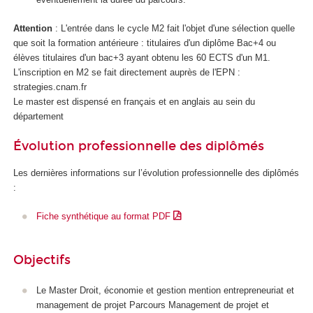
Attention
: L'entrée dans le cycle M2 fait l'objet d'une sélection quelle
que soit la formation antérieure : titulaires d'un diplôme Bac+4 ou
élèves titulaires d'un bac+3 ayant obtenu les 60 ECTS
d'un M1.
L'inscription en M2 se fait directement auprès de l'EPN
:
strategies.cnam.fr
Le master est dispensé en français et en anglais au sein du
département
Évolution professionnelle des diplômés
Les dernières informations sur l’évolution professionnelle des diplômés
:
Fiche synthétique au format PDF
Objectifs
Le Master Droit, économie et gestion mention entrepreneuriat et
management de projet Parcours Management de projet et