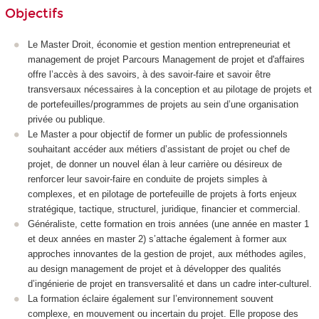
Objectifs
Le Master Droit, économie et gestion mention entrepreneuriat et
management de projet Parcours Management de projet et d'affaires
offre l’accès à des savoirs, à des savoir-faire et savoir être
transversaux nécessaires à la conception et au pilotage de projets et
de portefeuilles/programmes de projets au sein d’une organisation
privée ou publique.
Le Master a pour objectif de former un public de professionnels
souhaitant accéder aux métiers d’assistant de projet ou chef de
projet, de donner un nouvel élan à leur carrière ou désireux de
renforcer leur savoir-faire en conduite de projets simples à
complexes, et en pilotage de portefeuille de projets à forts enjeux
stratégique, tactique, structurel, juridique, financier et commercial.
Généraliste, cette formation en trois années (une année en master 1
et deux années en master 2) s’attache également à former aux
approches innovantes de la gestion de projet, aux méthodes agiles,
au design management de projet et à développer des qualités
d’ingénierie de projet en transversalité et dans un cadre inter-culturel.
La formation éclaire également sur l’environnement souvent
complexe, en mouvement ou incertain du projet. Elle propose des