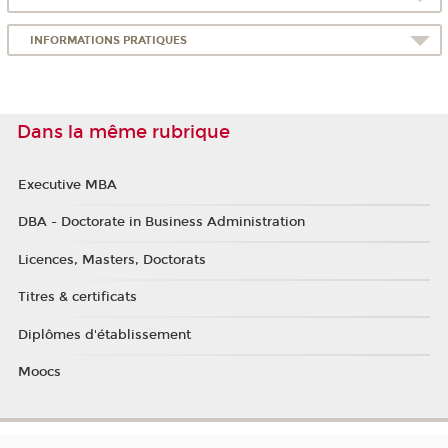
INFORMATIONS PRATIQUES
Dans la même rubrique
Executive MBA
DBA - Doctorate in Business Administration
Licences, Masters, Doctorats
Titres & certificats
Diplômes d'établissement
Moocs