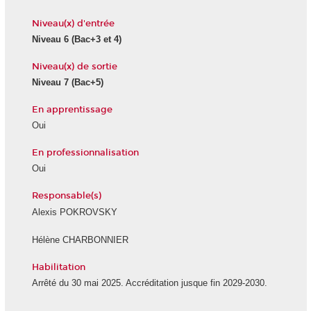
Niveau(x) d'entrée
Niveau 6
(Bac+3 et 4)
Niveau(x) de sortie
Niveau 7
(Bac+5)
En apprentissage
Oui
En professionnalisation
Oui
Responsable(s)
Alexis POKROVSKY
Hélène CHARBONNIER
Habilitation
Arrêté du 30 mai 2025. Accréditation jusque fin 2029-2030.