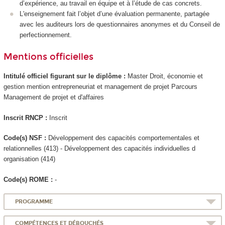
d’expérience, au travail en équipe et à l’étude de cas concrets.
L'enseignement fait l’objet d’une évaluation permanente, partagée
avec les auditeurs lors de questionnaires anonymes et du Conseil de
perfectionnement.
Mentions officielles
Intitulé officiel figurant sur le diplôme :
Master Droit, économie et
gestion mention entrepreneuriat et management de projet Parcours
Management de projet et d'affaires
Inscrit RNCP
:
Inscrit
Code(s) NSF :
Développement des capacités comportementales et
relationnelles (413) - Développement des capacités individuelles d
organisation (414)
Code(s) ROME :
-
PROGRAMME
COMPÉTENCES ET DÉBOUCHÉS