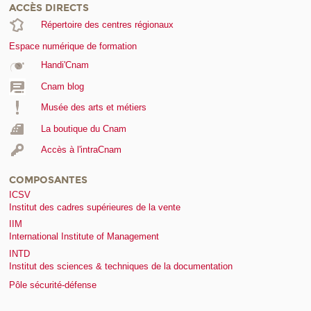
ACCÈS DIRECTS
Répertoire des centres régionaux
Espace numérique de formation
Handi'Cnam
Cnam blog
Musée des arts et métiers
La boutique du Cnam
Accès à l'intraCnam
COMPOSANTES
ICSV
Institut des cadres supérieures de la vente
IIM
International Institute of Management
INTD
Institut des sciences & techniques de la documentation
Pôle sécurité-défense