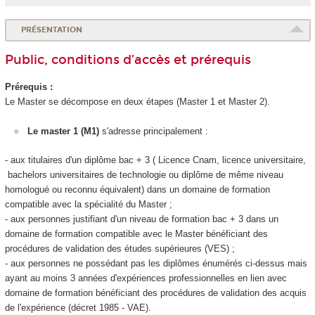
PRÉSENTATION
Public, conditions d’accès et prérequis
Prérequis :
Le Master se décompose en deux étapes (Master 1 et Master 2).
Le master 1 (M1)
s'adresse principalement :
- aux titulaires d'un diplôme bac + 3 ( Licence Cnam, licence universitaire,
bachelors universitaires de technologie ou diplôme de même niveau
homologué ou reconnu équivalent) dans un domaine de formation
compatible avec la spécialité du Master ;
- aux personnes justifiant d'un niveau de formation bac + 3 dans un
domaine de formation compatible avec le Master bénéficiant des
procédures de validation des études supérieures
(VES
) ;
- aux personnes ne possédant pas les diplômes énumérés ci-dessus mais
ayant au moins 3 années d'expériences professionnelles en lien avec
domaine de formation bénéficiant des procédures de validation des acquis
de l'expérience
(décret 1985 - VAE
).