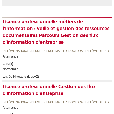
Licence professionnelle métiers de
l'information : veille et gestion des ressources
documentaires Parcours Gestion des flux
d’information d'entreprise
DIPLÔME NATIONAL (DEUST, LICENCE, MASTER, DOCTORAT, DIPLÔME D'ETAT)
Alternance
Lieu(x)
Normandie
Entrée Niveau 5 (Bac+2)
Licence professionnelle Gestion des flux
d’information d’entreprise
DIPLÔME NATIONAL (DEUST, LICENCE, MASTER, DOCTORAT, DIPLÔME D'ETAT)
Alternance