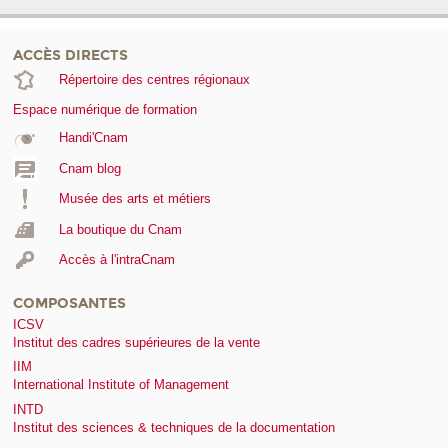
ACCÈS DIRECTS
Répertoire des centres régionaux
Espace numérique de formation
Handi'Cnam
Cnam blog
Musée des arts et métiers
La boutique du Cnam
Accès à l'intraCnam
COMPOSANTES
ICSV
Institut des cadres supérieures de la vente
IIM
International Institute of Management
INTD
Institut des sciences & techniques de la documentation