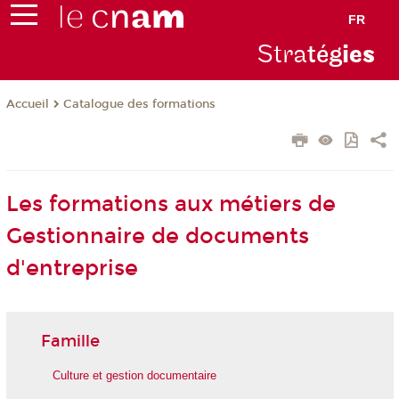
FR
Stra
tég
ie
s
Catalogue des formations
Accueil
Les formations aux métiers de
Gestionnaire de documents
d'entreprise
Famille
Culture et gestion documentaire