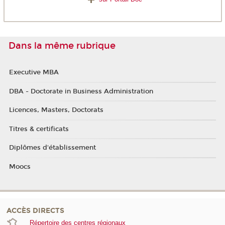
Dans la même rubrique
Executive MBA
DBA - Doctorate in Business Administration
Licences, Masters, Doctorats
Titres & certificats
Diplômes d'établissement
Moocs
ACCÈS DIRECTS
Répertoire des centres régionaux