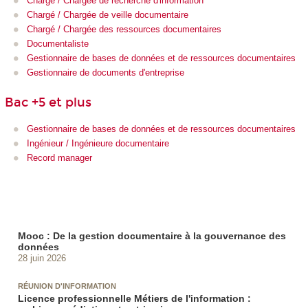
Chargé / Chargée de recherche d'information
Chargé / Chargée de veille documentaire
Chargé / Chargée des ressources documentaires
Documentaliste
Gestionnaire de bases de données et de ressources documentaires
Gestionnaire de documents d'entreprise
Bac +5 et plus
Gestionnaire de bases de données et de ressources documentaires
Ingénieur / Ingénieure documentaire
Record manager
Mooc : De la gestion documentaire à la gouvernance des
données
28 juin 2026
RÉUNION D'INFORMATION
Licence professionnelle Métiers de l'information :