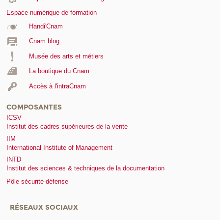
Espace numérique de formation
Handi'Cnam
Cnam blog
Musée des arts et métiers
La boutique du Cnam
Accès à l'intraCnam
COMPOSANTES
ICSV
Institut des cadres supérieures de la vente
IIM
International Institute of Management
INTD
Institut des sciences & techniques de la documentation
Pôle sécurité-défense
RÉSEAUX SOCIAUX