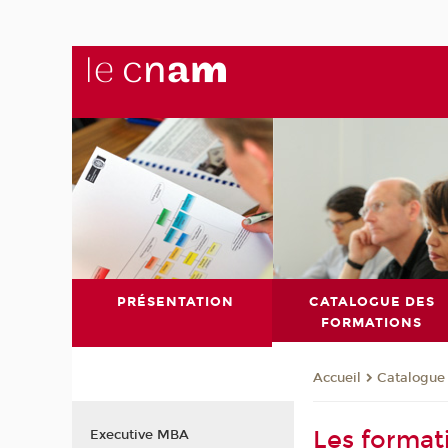
PRÉSENTATION
CATALOGUE DES
FORMATIONS
Catalogue
Accueil
Les format
Executive MBA