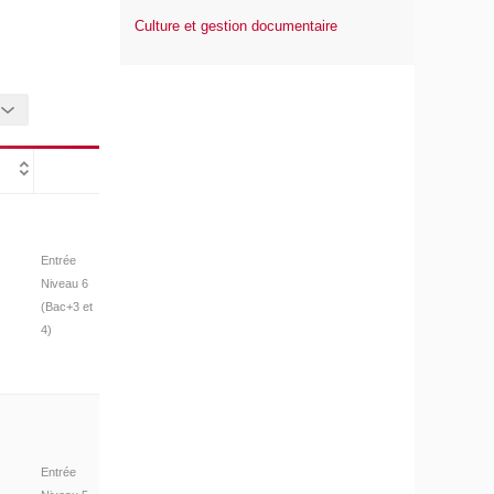
Culture et gestion documentaire
Entrée
Niveau 6
(Bac+3 et
4)
Entrée