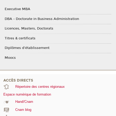
Executive MBA
DBA - Doctorate in Business Administration
Licences, Masters, Doctorats
Titres & certificats
Diplômes d'établissement
Moocs
ACCÈS DIRECTS
Répertoire des centres régionaux
Espace numérique de formation
Handi'Cnam
Cnam blog