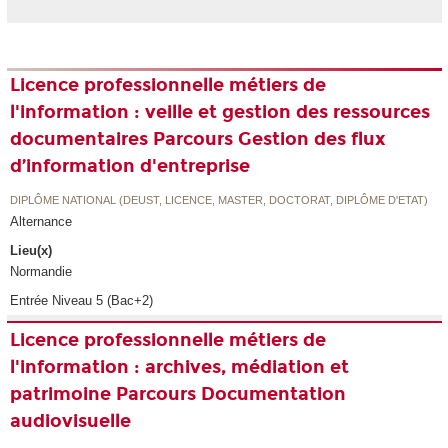
Licence professionnelle métiers de
l'information : veille et gestion des ressources
documentaires Parcours Gestion des flux
d’information d'entreprise
DIPLÔME NATIONAL (DEUST, LICENCE, MASTER, DOCTORAT, DIPLÔME D'ETAT)
Alternance
Lieu(x)
Normandie
Entrée Niveau 5 (Bac+2)
Licence professionnelle métiers de
l'information : archives, médiation et
patrimoine Parcours Documentation
audiovisuelle