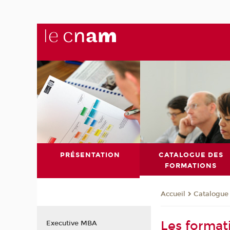
PRÉSENTATION
CATALOGUE DES
FORMATIONS
Catalogue
Accueil
Les format
Executive MBA