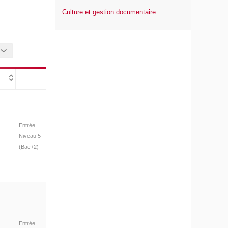
Culture et gestion documentaire
Entrée
Niveau 5
(Bac+2)
Entrée