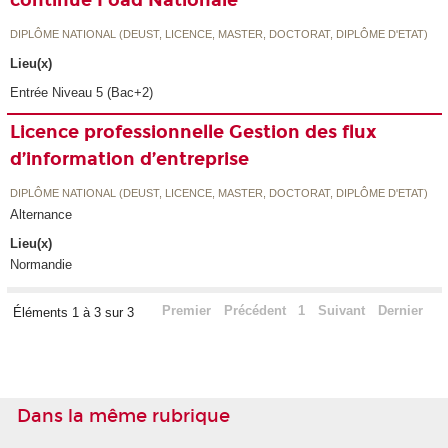
DIPLÔME NATIONAL (DEUST, LICENCE, MASTER, DOCTORAT, DIPLÔME D'ETAT)
Lieu(x)
Entrée Niveau 5 (Bac+2)
Licence professionnelle Gestion des flux
d’information d’entreprise
DIPLÔME NATIONAL (DEUST, LICENCE, MASTER, DOCTORAT, DIPLÔME D'ETAT)
Alternance
Lieu(x)
Normandie
Premier
Précédent
1
Suivant
Dernier
Éléments 1 à 3 sur 3
Dans la même rubrique