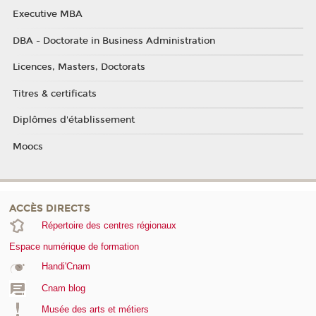
Executive MBA
DBA - Doctorate in Business Administration
Licences, Masters, Doctorats
Titres & certificats
Diplômes d'établissement
Moocs
ACCÈS DIRECTS
Répertoire des centres régionaux
Espace numérique de formation
Handi'Cnam
Cnam blog
Musée des arts et métiers