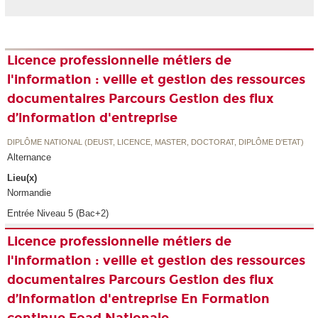
Licence professionnelle métiers de
l'information : veille et gestion des ressources
documentaires Parcours Gestion des flux
d’information d'entreprise
DIPLÔME NATIONAL (DEUST, LICENCE, MASTER, DOCTORAT, DIPLÔME D'ETAT)
Alternance
Lieu(x)
Normandie
Entrée Niveau 5 (Bac+2)
Licence professionnelle métiers de
l'information : veille et gestion des ressources
documentaires Parcours Gestion des flux
d’information d'entreprise En Formation
continue Foad Nationale