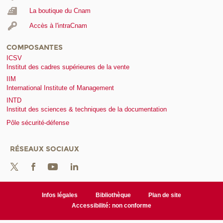
La boutique du Cnam
Accès à l'intraCnam
COMPOSANTES
ICSV
Institut des cadres supérieures de la vente
IIM
International Institute of Management
INTD
Institut des sciences & techniques de la documentation
Pôle sécurité-défense
RÉSEAUX SOCIAUX
Infos légales
Bibliothèque
Plan de site
Accessibilité: non conforme