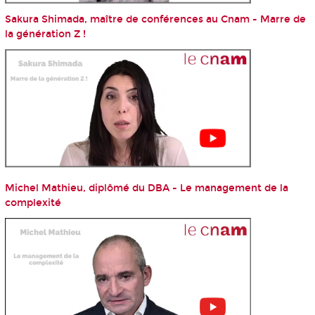
Sakura Shimada, maître de conférences au Cnam - Marre de
la génération Z !
Michel Mathieu, diplômé du DBA - Le management de la
complexité