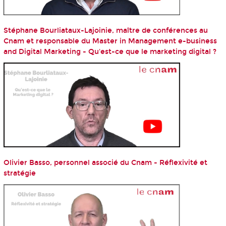
Stéphane Bourliataux-Lajoinie, maître de conférences au
Cnam et responsable du Master in Management e-business
and Digital Marketing - Qu'est-ce que le marketing digital ?
Olivier Basso, personnel associé du Cnam - Réflexivité et
stratégie