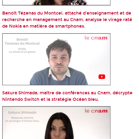
Benoît Tézenas du Montcel, attaché d’enseignement et de
recherche en management au Cnam, analyse le virage raté
de Nokia en matière de smartphones.
Sakura Shimada, maître de conférences au Cnam, décrypte
Nintendo Switch et la stratégie Océan bleu.