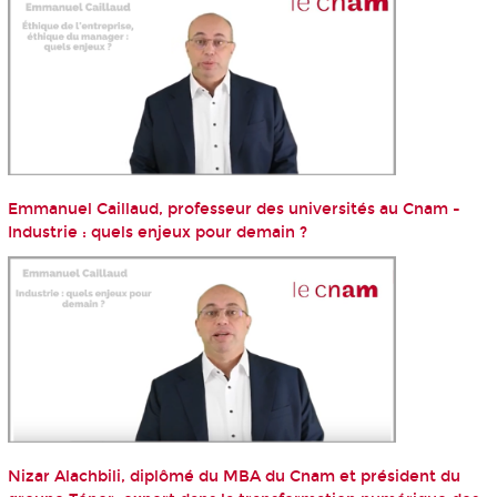
Emmanuel Caillaud, professeur des universités au Cnam -
Industrie : quels enjeux pour demain ?
Nizar Alachbili, diplômé du MBA du Cnam et président du