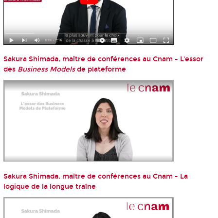
Sakura Shimada, maître de conférences au Cnam - L'essor
des
Business Models
de plateforme
Sakura Shimada, maître de conférences au Cnam - La
logique de la longue traîne