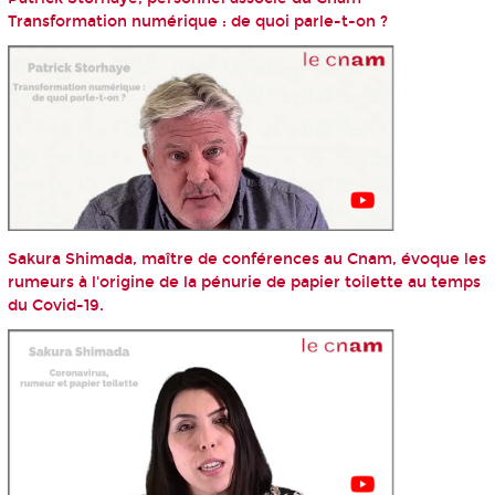
Transformation numérique : de quoi parle-t-on ?
Sakura Shimada, maître de conférences au Cnam, évoque les
rumeurs à l'origine de la pénurie de papier toilette au temps
du Covid-19.