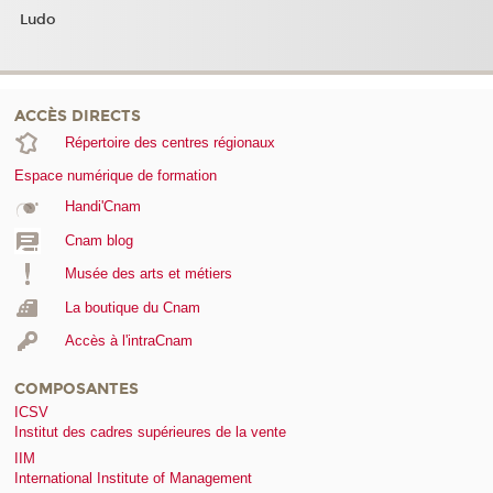
Ludo
ACCÈS DIRECTS
Répertoire des centres régionaux
Espace numérique de formation
Handi'Cnam
Cnam blog
Musée des arts et métiers
La boutique du Cnam
Accès à l'intraCnam
COMPOSANTES
ICSV
Institut des cadres supérieures de la vente
IIM
International Institute of Management