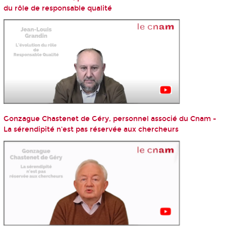
du rôle de responsable qualité
Gonzague Chastenet de Géry, personnel associé du Cnam -
La sérendipité n'est pas réservée aux chercheurs