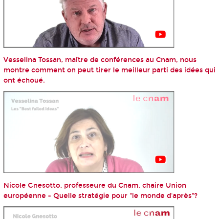
Vesselina Tossan, maître de conférences au Cnam, nous
montre comment on peut tirer le meilleur parti des idées qui
ont échoué.
Nicole Gnesotto, professeure du Cnam, chaire Union
européenne - Quelle stratégie pour "le monde d'après"?