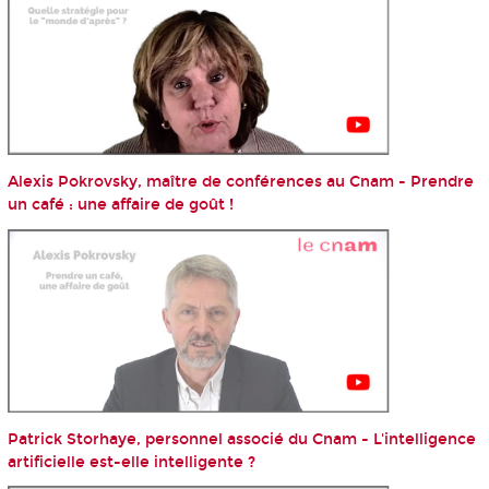
Alexis Pokrovsky, maître de conférences au Cnam - Prendre
un café : une affaire de goût !
Patrick Storhaye, personnel associé du Cnam - L'intelligence
artificielle est-elle intelligente ?