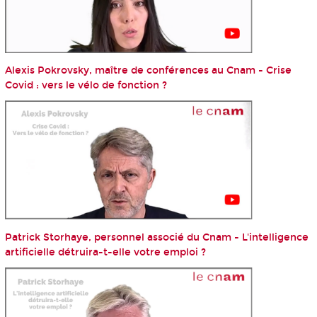
Alexis Pokrovsky, maître de conférences au Cnam - Crise
Covid : vers le vélo de fonction ?
Patrick Storhaye, personnel associé du Cnam - L'intelligence
artificielle détruira-t-elle votre emploi ?