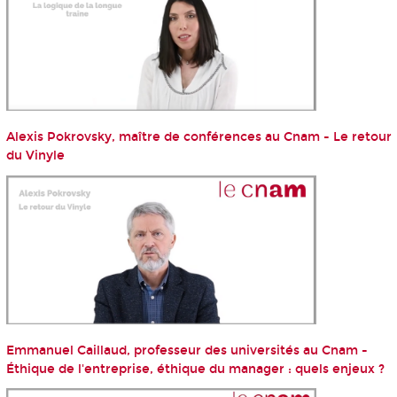
Alexis Pokrovsky, maître de conférences au Cnam - Le retour
du Vinyle
Emmanuel Caillaud, professeur des universités au Cnam -
Éthique de l'entreprise, éthique du manager : quels enjeux ?