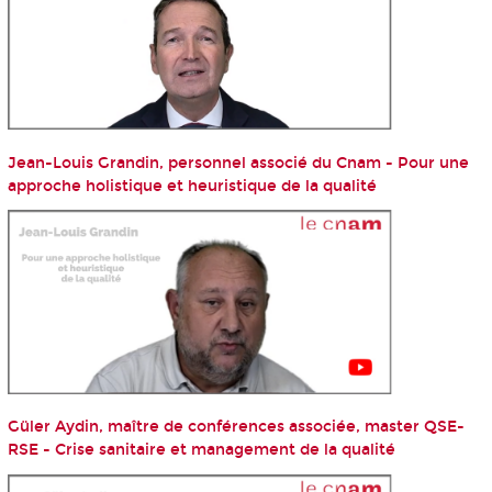
Jean-Louis Grandin, personnel associé du Cnam - Pour une
approche holistique et heuristique de la qualité
Güler Aydin, maître de conférences associée, master QSE-
RSE - Crise sanitaire et management de la qualité