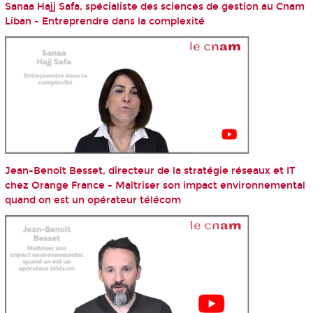
Sanaa Hajj Safa, spécialiste des sciences de gestion au Cnam
Liban - Entreprendre dans la complexité
Jean-Benoît Besset, directeur de la stratégie réseaux et IT
chez Orange France - Maîtriser son impact environnemental
quand on est un opérateur télécom