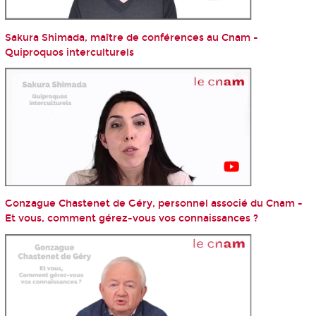
Sakura Shimada, maître de conférences au Cnam -
Quiproquos interculturels
Gonzague Chastenet de Géry, personnel associé du Cnam -
Et vous, comment gérez-vous vos connaissances ?