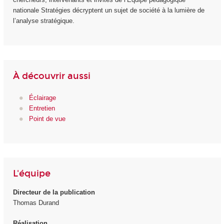
nationale Stratégies décryptent un sujet de société à la lumière de
l’analyse stratégique.
À découvrir aussi
Éclairage
Entretien
Point de vue
L'équipe
Directeur de la publication
Thomas Durand
Réalisation