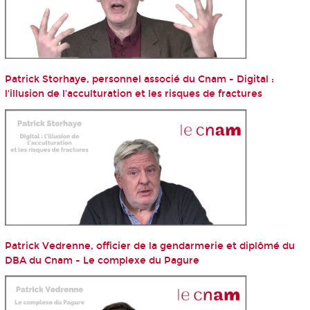
Patrick Storhaye, personnel associé du Cnam - Digital :
l'illusion de l'acculturation et les risques de fractures
Patrick Vedrenne, officier de la gendarmerie et diplômé du
DBA du Cnam - Le complexe du Pagure