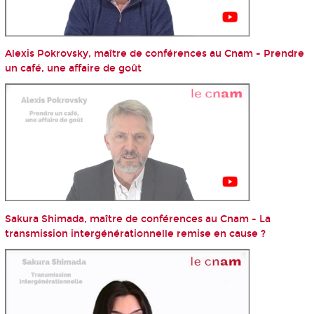
Alexis Pokrovsky, maître de conférences au Cnam - Prendre
un café, une affaire de goût
Sakura Shimada, maître de conférences au Cnam - La
transmission intergénérationnelle remise en cause ?