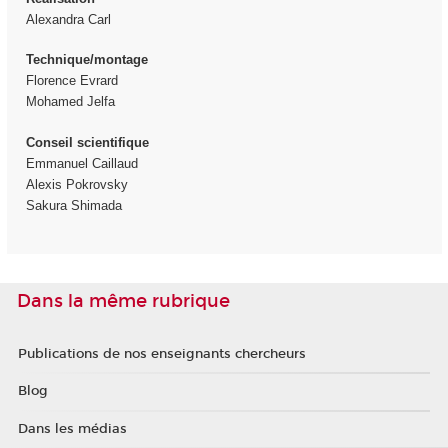
Alexandra Carl
Technique/montage
Florence Evrard
Mohamed Jelfa
Conseil scientifique
Emmanuel Caillaud
Alexis Pokrovsky
Sakura Shimada
Dans la même rubrique
Publications de nos enseignants chercheurs
Blog
Dans les médias