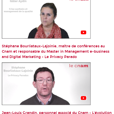
Stéphane Bourliataux-Lajoinie, maître de conférences au
Cnam et responsable du Master in Management e-business
and Digital Marketing - Le Privacy Parado
Jean-Louis Grandin, personnel associé du Cnam - L'évolution