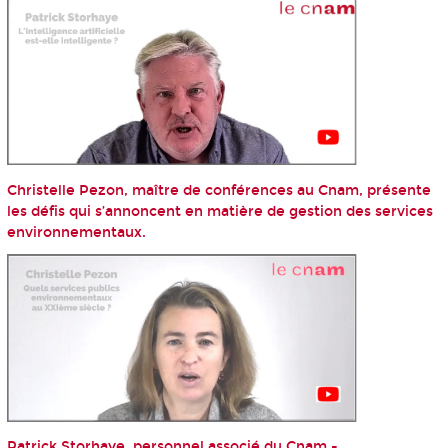
Christelle Pezon, maître de conférences au Cnam, présente
les défis qui s’annoncent en matière de gestion des services
environnementaux.
Patrick Storhaye, personnel associé du Cnam -