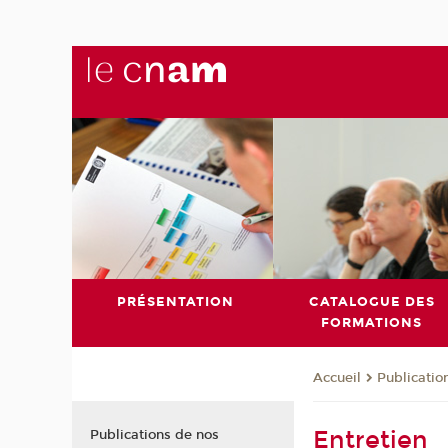
PRÉSENTATION
CATALOGUE DES
FORMATIONS
Publicatio
Accueil
Entretien
Publications de nos