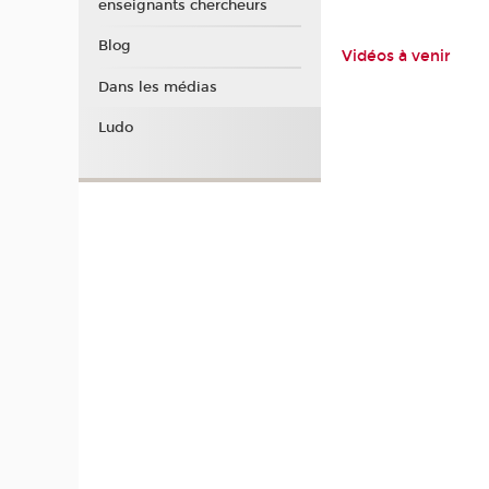
enseignants chercheurs
Blog
Vidéos à venir
Dans les médias
Ludo