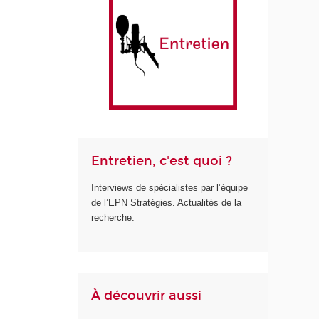
Entretien, c'est quoi ?
Interviews de spécialistes par l’équipe
de l’EPN Stratégies. Actualités de la
recherche.
À découvrir aussi