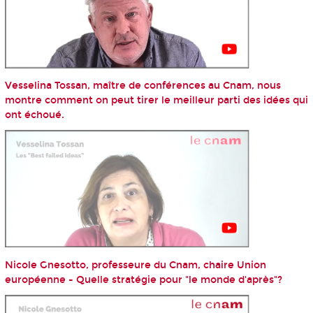
Vesselina Tossan, maître de conférences au Cnam, nous
montre comment on peut tirer le meilleur parti des idées qui
ont échoué.
Nicole Gnesotto, professeure du Cnam, chaire Union
européenne - Quelle stratégie pour "le monde d'après"?