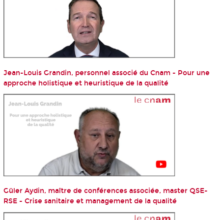
Jean-Louis Grandin, personnel associé du Cnam - Pour une
approche holistique et heuristique de la qualité
Güler Aydin, maître de conférences associée, master QSE-
RSE - Crise sanitaire et management de la qualité