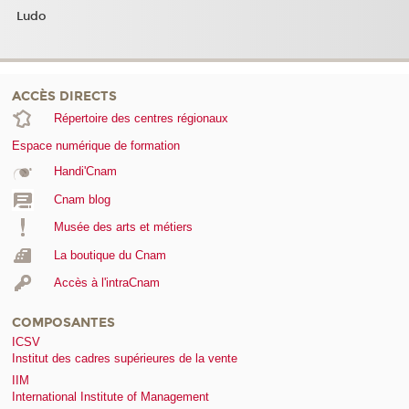
Ludo
ACCÈS DIRECTS
Répertoire des centres régionaux
Espace numérique de formation
Handi'Cnam
Cnam blog
Musée des arts et métiers
La boutique du Cnam
Accès à l'intraCnam
COMPOSANTES
ICSV
Institut des cadres supérieures de la vente
IIM
International Institute of Management