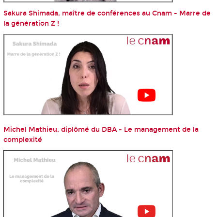
Sakura Shimada, maître de conférences au Cnam - Marre de
la génération Z !
Michel Mathieu, diplômé du DBA - Le management de la
complexité