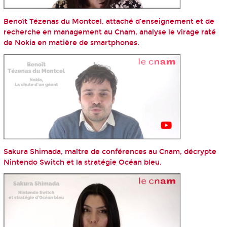
Benoît Tézenas du Montcel, attaché d’enseignement et de
recherche en management au Cnam, analyse le virage raté
de Nokia en matière de smartphones.
Sakura Shimada, maître de conférences au Cnam, décrypte
Nintendo Switch et la stratégie Océan bleu.