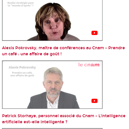
Alexis Pokrovsky, maître de conférences au Cnam - Prendre
un café : une affaire de goût !
Patrick Storhaye, personnel associé du Cnam - L'intelligence
artificielle est-elle intelligente ?