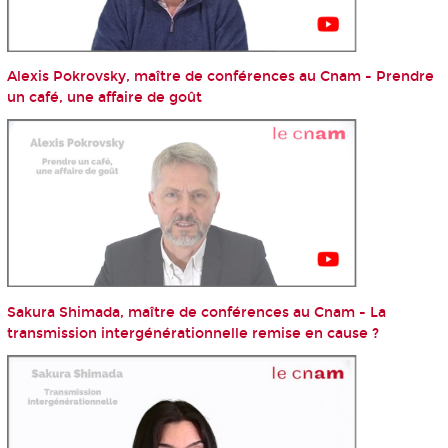
Alexis Pokrovsky, maître de conférences au Cnam - Prendre
un café, une affaire de goût
Sakura Shimada, maître de conférences au Cnam - La
transmission intergénérationnelle remise en cause ?