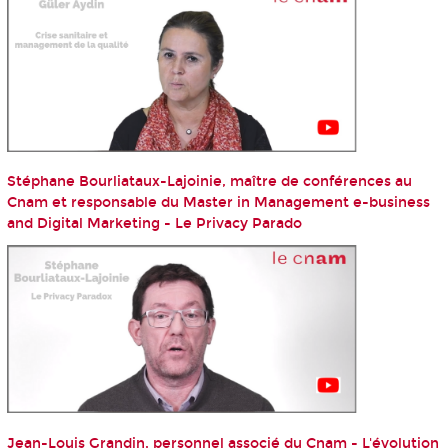
Stéphane Bourliataux-Lajoinie, maître de conférences au
Cnam et responsable du Master in Management e-business
and Digital Marketing - Le Privacy Parado
Jean-Louis Grandin, personnel associé du Cnam - L'évolution