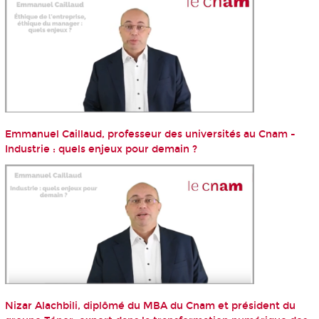
Emmanuel Caillaud, professeur des universités au Cnam -
Industrie : quels enjeux pour demain ?
Nizar Alachbili, diplômé du MBA du Cnam et président du