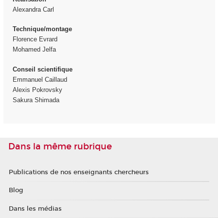
Alexandra Carl
Technique/montage
Florence Evrard
Mohamed Jelfa
Conseil scientifique
Emmanuel Caillaud
Alexis Pokrovsky
Sakura Shimada
Dans la même rubrique
Publications de nos enseignants chercheurs
Blog
Dans les médias