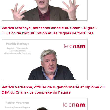
Patrick Storhaye, personnel associé du Cnam - Digital :
l'illusion de l'acculturation et les risques de fractures
Patrick Vedrenne, officier de la gendarmerie et diplômé du
DBA du Cnam - Le complexe du Pagure