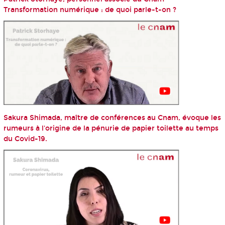
Transformation numérique : de quoi parle-t-on ?
Sakura Shimada, maître de conférences au Cnam, évoque les
rumeurs à l'origine de la pénurie de papier toilette au temps
du Covid-19.