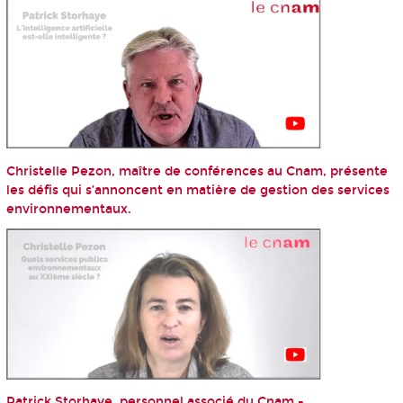
Christelle Pezon, maître de conférences au Cnam, présente
les défis qui s’annoncent en matière de gestion des services
environnementaux.
Patrick Storhaye, personnel associé du Cnam -