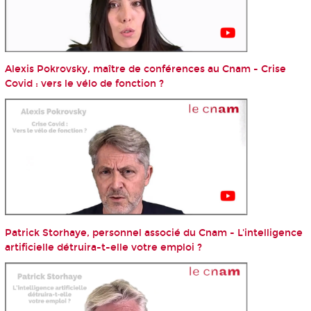
Alexis Pokrovsky, maître de conférences au Cnam - Crise
Covid : vers le vélo de fonction ?
Patrick Storhaye, personnel associé du Cnam - L'intelligence
artificielle détruira-t-elle votre emploi ?