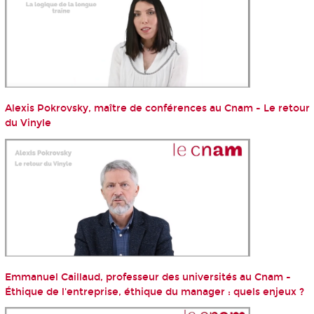
Alexis Pokrovsky, maître de conférences au Cnam - Le retour
du Vinyle
Emmanuel Caillaud, professeur des universités au Cnam -
Éthique de l'entreprise, éthique du manager : quels enjeux ?