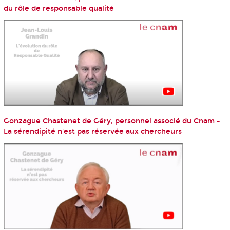
du rôle de responsable qualité
Gonzague Chastenet de Géry, personnel associé du Cnam -
La sérendipité n'est pas réservée aux chercheurs