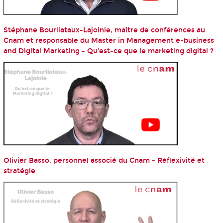
Stéphane Bourliataux-Lajoinie, maître de conférences au
Cnam et responsable du Master in Management e-business
and Digital Marketing - Qu'est-ce que le marketing digital ?
Olivier Basso, personnel associé du Cnam - Réflexivité et
stratégie