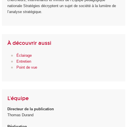
nationale Stratégies décryptent un sujet de société à la lumière de
l’analyse stratégique.
À découvrir aussi
Éclairage
Entretien
Point de vue
L'équipe
Directeur de la publication
Thomas Durand
Réalisation