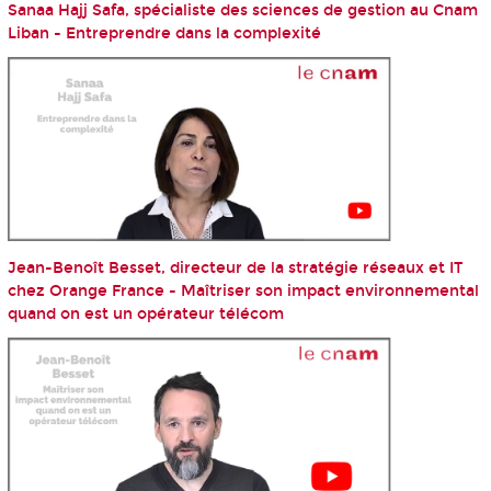
Sanaa Hajj Safa, spécialiste des sciences de gestion au Cnam
Liban - Entreprendre dans la complexité
Jean-Benoît Besset, directeur de la stratégie réseaux et IT
chez Orange France - Maîtriser son impact environnemental
quand on est un opérateur télécom