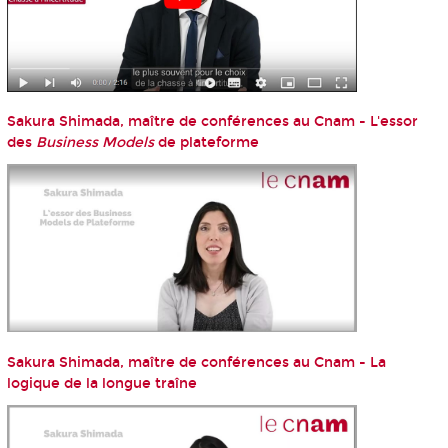
Sakura Shimada, maître de conférences au Cnam - L'essor
des
Business Models
de plateforme
Sakura Shimada, maître de conférences au Cnam - La
logique de la longue traîne