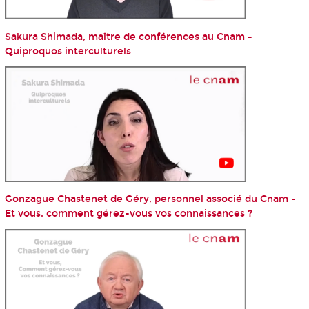
Sakura Shimada, maître de conférences au Cnam -
Quiproquos interculturels
Gonzague Chastenet de Géry, personnel associé du Cnam -
Et vous, comment gérez-vous vos connaissances ?