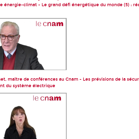
e énergie-climat - Le grand défi énergétique du monde (5) : ré
t, maître de conférences au Cnam - Les prévisions de la sécur
nt du système électrique