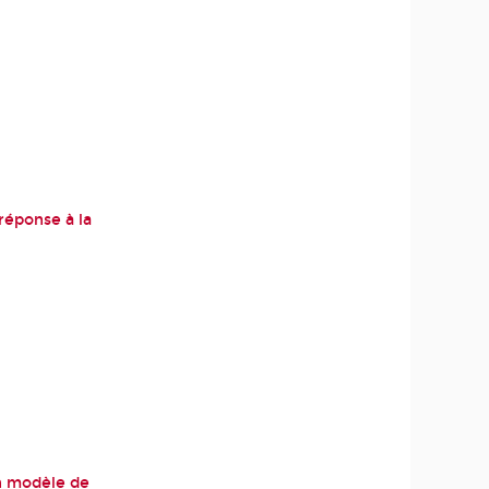
réponse à la
un modèle de