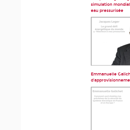
simulation mondial
eau pressurisée
Emmanuelle Galiche
d'approvisionneme