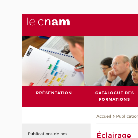
PRÉSENTATION
CATALOGUE DES
FORMATIONS
Publicatio
Accueil
Éclairage
Publications de nos