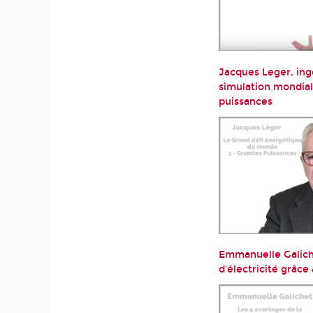
Jacques Leger, ing
simulation mondial
puissances
Emmanuelle Galiche
d'électricité grâce