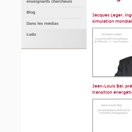
enseignants chercheurs
Blog
Jacques Leger, ing
simulation mondial
Dans les médias
Ludo
Jean-Louis Bal, pré
transition énergét