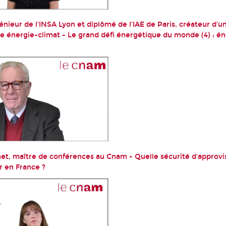
énieur de l'INSA Lyon et diplômé de l'IAE de Paris, créateur d'
e énergie-climat - Le grand défi énergétique du monde (4) : én
et, maître de conférences au Cnam - Quelle sécurité d'approv
r en France ?