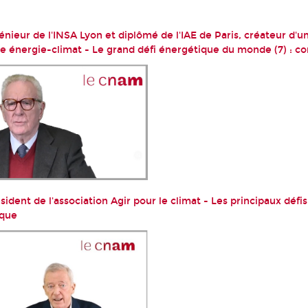
énieur de l'INSA Lyon et diplômé de l'IAE de Paris, créateur d'
e énergie-climat - Le grand défi énergétique du monde (7) : co
sident de l'association Agir pour le climat - Les principaux défis
ique