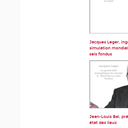
Jacques Leger, ing
simulation mondial
sels fondus
Jean-Louis Bal, pré
état des lieux