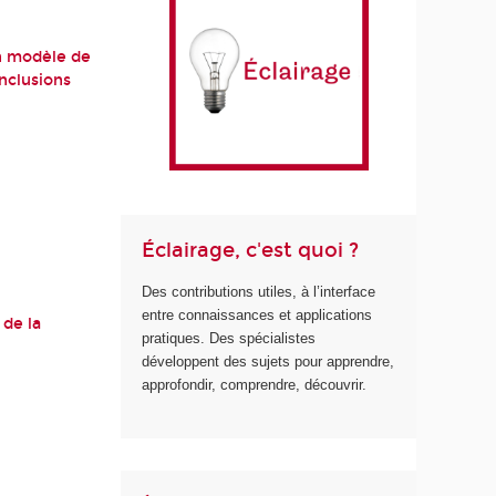
un modèle de
nclusions
Éclairage, c'est quoi ?
Des contributions utiles, à l’interface
entre connaissances et applications
 de la
pratiques. Des spécialistes
développent des sujets pour apprendre,
approfondir, comprendre, découvrir.