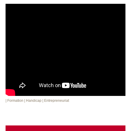
| Formation
| Handicap
| Entrepreneuriat