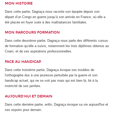
MON HISTOIRE
Dans cette partie, Dagraça nous raconte son épopée depuis son
départ d’un Congo en guerre jusqu’à son arrivée en France, où elle a
été placée en foyer suite à des maltraitances familiales.
MON PARCOURS FORMATION
Dans cette deuxième partie, Dagraça nous parle des différents cursus
de formation qu’elle a suivis, notamment les trois diplômes obtenus au
Cnam, et de ses aspirations professionnelles.
FACE AU HANDICAP
Dans cette troisième partie, Dagraça évoque ses troubles de
l'orthographe dus à une jeunesse perturbée par la guerre et son
handicap actuel, qui ne se voit pas mais qui est bien là, lié à la
motricité de ses jambes.
AUJOURD'HUI ET DEMAIN
Dans cette dernière partie, enfin, Dagraça évoque sa vie aujourd'hui et
ses espoirs pour demain.