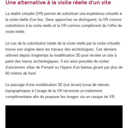
Une alternative à la visite réelle d’un site
La réalité virtuelle (VR) permet de substituer une expérience virtuelle à
la visite réelle d’un lieu. Deux approches se distinguent, la VR comme
substitution à la visite réelle et la VR comme complément de l’offre de
visite réelle.
Le cas de la substitution totale de la visite réelle par la visite virtuelle
trouve son origine dans les travaux des archéologues. Ces derniers
utilisent depuis longtemps la modélisation 3D pour recréer un site à
partir des traces archéologiques. Il est ainsi possible de visiter
d’anciennes villas de Pompéi ou l’épave d’un bateau gisant par plus de
60 mètres de fond.
Le passage d’une modélisation 3D (sur écran) issue de relevés
topographiques à l’usage de la VR nécessite un traitement
complémentaire afin de proposer les images via un casque de VR.