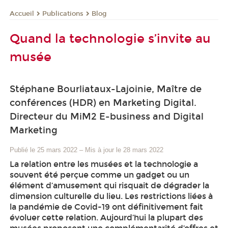
Publications
Blog
Accueil
Quand la technologie s’invite au
musée
Stéphane Bourliataux-Lajoinie, Maître de
conférences (HDR) en Marketing Digital.
Directeur du MiM2 E-business and Digital
Marketing
Publié le 25 mars 2022
–
Mis à jour le 28 mars 2022
La relation entre les musées et la technologie a
souvent été perçue comme un gadget ou un
élément d’amusement qui risquait de dégrader la
dimension culturelle du lieu. Les restrictions liées à
la pandémie de Covid-19 ont définitivement fait
évoluer cette relation. Aujourd’hui la plupart des