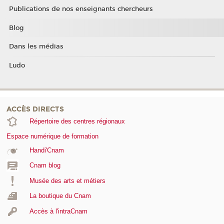
Publications de nos enseignants chercheurs
Blog
Dans les médias
Ludo
ACCÈS DIRECTS
Répertoire des centres régionaux
Espace numérique de formation
Handi'Cnam
Cnam blog
Musée des arts et métiers
La boutique du Cnam
Accès à l'intraCnam