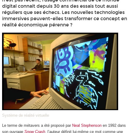
digital connait depuis 30 ans des essais tout aussi
réguliers que ses échecs. Les nouvelles technologies
immersives peuvent-elles transformer ce concept en
réalité économique pérenne ?
Système de réalité virtuelle
Le terme de métavers a été proposé par
Neal Stephenson
en 1992 dans
son ouvrage
Snow Crash
, l’auteur définit lui-même ce mot comme une