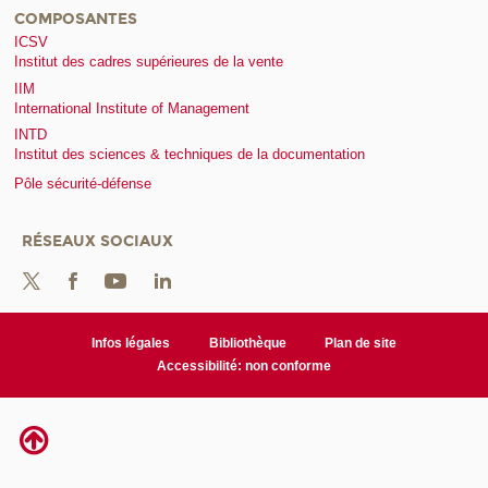
COMPOSANTES
ICSV
Institut des cadres supérieures de la vente
IIM
International Institute of Management
INTD
Institut des sciences & techniques de la documentation
Pôle sécurité-défense
RÉSEAUX SOCIAUX
Infos légales
Bibliothèque
Plan de site
Accessibilité: non conforme