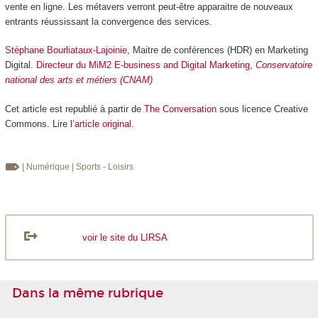
vente en ligne. Les métavers verront peut-être apparaitre de nouveaux
entrants réussissant la convergence des services.
Stéphane Bourliataux-Lajoinie
, Maitre de conférences (HDR) en Marketing
Digital.
Directeur du MiM2 E-business and Digital Marketing
,
Conservatoire
national des arts et métiers (CNAM)
Cet article est republié à partir de
The Conversation
sous licence Creative
Commons. Lire l’
article original
.
| Numérique
| Sports - Loisirs
voir le site du LIRSA
Dans la même rubrique