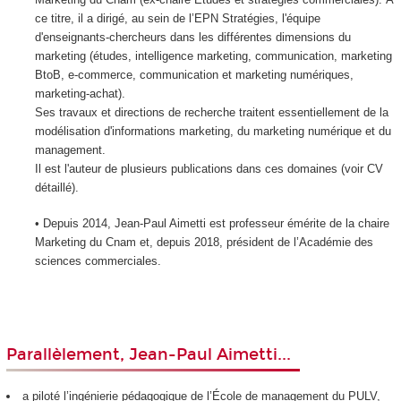
ce titre, il a dirigé, au sein de l’EPN
Stratégies, l'équipe
d'enseignants-chercheurs dans les différentes dimensions du
marketing (études, intelligence marketing, communication, marketing
BtoB, e-commerce, communication et marketing numériques,
marketing-achat).
Ses travaux et directions de recherche traitent essentiellement de la
modélisation d'informations marketing, du marketing numérique et du
management.
Il est l'auteur de plusieurs publications dans ces domaines (voir CV
détaillé).
• Depuis 2014, Jean-Paul Aimetti est professeur émérite de la chaire
Marketing du Cnam et, depuis 2018, président de l’Académie des
sciences commerciales.
Parallèlement, Jean-Paul Aimetti...
a piloté l’ingénierie pédagogique de l’École de management du PULV,