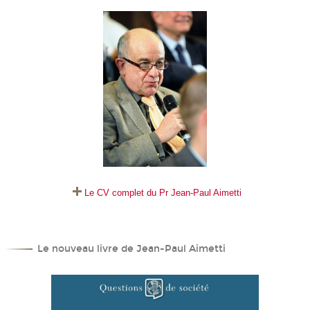
Le CV complet du Pr Jean-Paul Aimetti
Le nouveau livre de Jean-Paul Aimetti