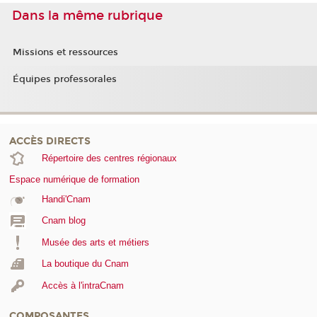
Dans la même rubrique
Missions et ressources
Équipes professorales
ACCÈS DIRECTS
Répertoire des centres régionaux
Espace numérique de formation
Handi'Cnam
Cnam blog
Musée des arts et métiers
La boutique du Cnam
Accès à l'intraCnam
COMPOSANTES