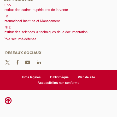
ICSV
Institut des cadres supérieures de la vente
IIM
International Institute of Management
INTD
Institut des sciences & techniques de la documentation
Pôle sécurité-défense
RÉSEAUX SOCIAUX
Infos légales
Bibliothèque
Plan de site
Accessibilité: non conforme